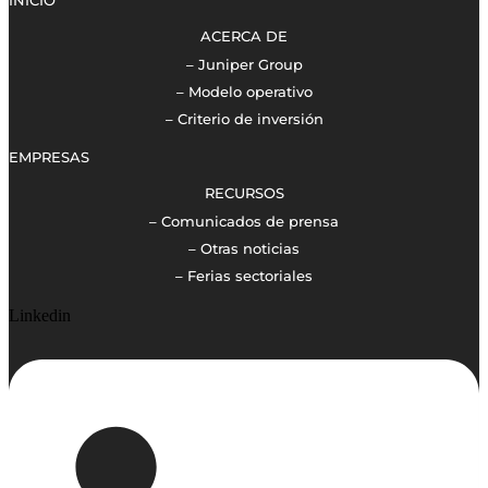
INICIO
ACERCA DE
– Juniper Group
– Modelo operativo
– Criterio de inversión
EMPRESAS
RECURSOS
– Comunicados de prensa
– Otras noticias
– Ferias sectoriales
Linkedin