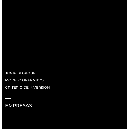
JUNIPER GROUP
MODELO OPERATIVO
CRITERIO DE INVERSIÓN
EMPRESAS
RECURSOS