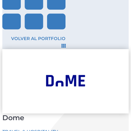
VOLVER AL PORTFOLIO
Dome