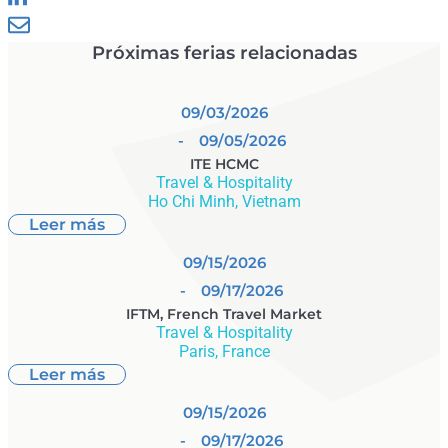
Próximas ferias relacionadas
09/03/2026
- 09/05/2026
ITE HCMC
Travel & Hospitality
Ho Chi Minh, Vietnam
Leer más
09/15/2026
- 09/17/2026
IFTM, French Travel Market
Travel & Hospitality
Paris, France
Leer más
09/15/2026
- 09/17/2026