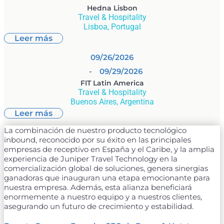
Hedna Lisbon
Travel & Hospitality
Lisboa, Portugal
Leer más
09/26/2026
- 09/29/2026
FIT Latin America
Travel & Hospitality
Buenos Aires, Argentina
Leer más
La combinación de nuestro producto tecnológico
inbound, reconocido por su éxito en las principales
empresas de receptivo en España y el Caribe, y la amplia
experiencia de Juniper Travel Technology en la
comercialización global de soluciones, genera sinergias
ganadoras que inauguran una etapa emocionante para
nuestra empresa. Además, esta alianza beneficiará
enormemente a nuestro equipo y a nuestros clientes,
asegurando un futuro de crecimiento y estabilidad.