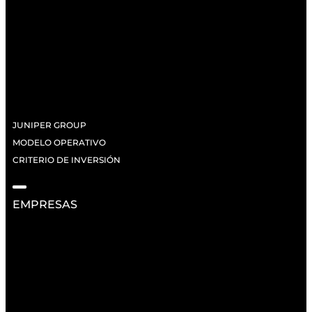
JUNIPER GROUP
MODELO OPERATIVO
CRITERIO DE INVERSIÓN
EMPRESAS
RECURSOS