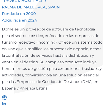
TRAVEL & HOSPITALITY
PALMA DE MALLORCA, SPAIN
Fundada en 2000
Adquirida en 2024
Dome es un proveedor de software de tecnología
para el sector turístico, enfocado en las empresas de
turismo receptivo (incoming). Ofrece un sistema todo
en uno que simplifica los procesos de negocio, desde
la contratación de servicios hasta la distribución y
venta en el destino. Su completo producto incluye
herramientas de gestión para excursiones, traslados y
actividades, convirtiéndola en una solución esencial
para las Empresas de Gestión de Destinos (DMC) en
España y América Latina.