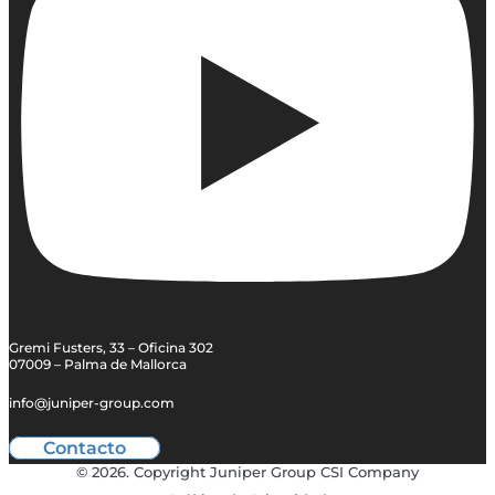
Gremi Fusters, 33 – Oficina 302
07009 – Palma de Mallorca
info@juniper-group.com
Contacto
© 2026. Copyright Juniper Group CSI Company