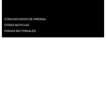
COMUNICADOS DE PRENSA
OTRAS NOTICIAS
FERIAS SECTORIALES