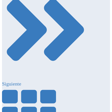
Siguiente