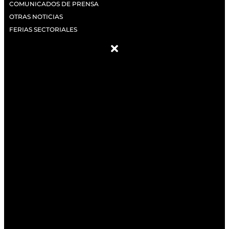
COMUNICADOS DE PRENSA
OTRAS NOTICIAS
FERIAS SECTORIALES
ACERCA DE