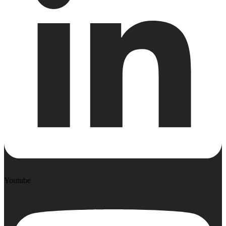
Youtube