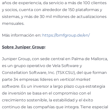
años de experiencia, da servicio a más de 100 clientes
y socios, cuenta con alrededor de 150 plataformas y
sistemas, y más de 30 mil millones de actualizaciones
mensuales.
Más información en:
https://bmfgroup.de/en/
Sobre Juniper Group
:
Juniper Group, con sede central en Palma de Mallorca,
es un grupo operativo de Vela Software y
Constellation Software, Inc. (TSX:CSU), del que forman
parte 34 empresas líderes en
vertical market
software
. Es un inversor a largo plazo cuya estrategia
de inversión se basa en el compromiso con el
crecimiento sostenible, la estabilidad y el éxito
continuo de las compañías que integra. Tiene especial