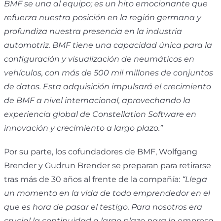
BMF se una al equipo; es un hito emocionante que
refuerza nuestra posición en la región germana y
profundiza nuestra presencia en la industria
automotriz. BMF tiene una capacidad única para la
configuración y visualización de neumáticos en
vehículos, con más de 500 mil millones de conjuntos
de datos. Esta adquisición impulsará el crecimiento
de BMF a nivel internacional, aprovechando la
experiencia global de Constellation Software en
innovación y crecimiento a largo plazo.”
Por su parte, los cofundadores de BMF, Wolfgang
Brender y Gudrun Brender se preparan para retirarse
tras más de 30 años al frente de la compañía:
“Llega
un momento en la vida de todo emprendedor en el
que es hora de pasar el testigo. Para nosotros era
crucial la continuidad a largo plazo para la empresa.