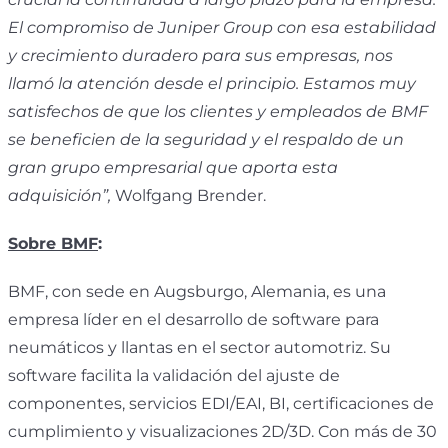
El compromiso de Juniper Group con esa estabilidad
y crecimiento duradero para sus empresas, nos
llamó la atención desde el principio. Estamos muy
satisfechos de que los clientes y empleados de BMF
se beneficien de la seguridad y el respaldo de un
gran grupo empresarial que aporta esta
adquisición”,
Wolfgang Brender.
Sobre BMF
:
BMF, con sede en Augsburgo, Alemania, es una
empresa líder en el desarrollo de software para
neumáticos y llantas en el sector automotriz. Su
software facilita la validación del ajuste de
componentes, servicios EDI/EAI, BI, certificaciones de
cumplimiento y visualizaciones 2D/3D. Con más de 30