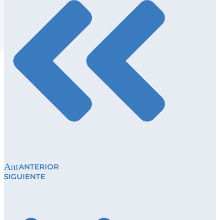
Ant
ANTERIOR
SIGUIENTE