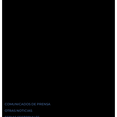
COMUNICADOS DE PRENSA
OTRAS NOTICIAS