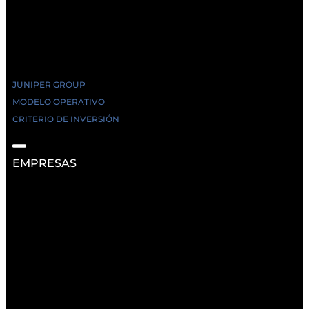
JUNIPER GROUP
MODELO OPERATIVO
CRITERIO DE INVERSIÓN
EMPRESAS
RECURSOS