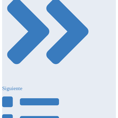
Siguiente