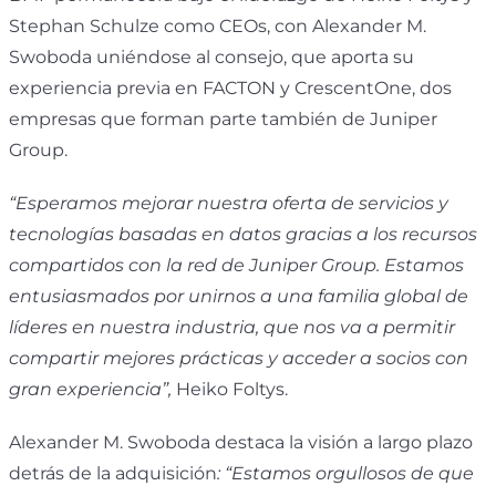
Stephan Schulze como CEOs, con Alexander M.
Swoboda uniéndose al consejo, que aporta su
experiencia previa en FACTON y CrescentOne, dos
empresas que forman parte también de Juniper
Group.
“Esperamos mejorar nuestra oferta de servicios y
tecnologías basadas en datos gracias a los recursos
compartidos con la red de Juniper Group. Estamos
entusiasmados por unirnos a una familia global de
líderes en nuestra industria, que nos va a permitir
compartir mejores prácticas y acceder a socios con
gran experiencia”,
Heiko Foltys.
Alexander M. Swoboda destaca la visión a largo plazo
detrás de la adquisición
: “Estamos orgullosos de que