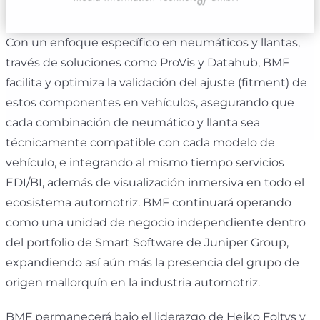
Con un enfoque específico en neumáticos y llantas,
través de soluciones como ProVis y Datahub, BMF
facilita y optimiza la validación del ajuste (fitment) de
estos componentes en vehículos, asegurando que
cada combinación de neumático y llanta sea
técnicamente compatible con cada modelo de
vehículo, e integrando al mismo tiempo servicios
EDI/BI, además de visualización inmersiva en todo el
ecosistema automotriz. BMF continuará operando
como una unidad de negocio independiente dentro
del portfolio de Smart Software de Juniper Group,
expandiendo así aún más la presencia del grupo de
origen mallorquín en la industria automotriz.
BMF permanecerá bajo el liderazgo de Heiko Foltys y