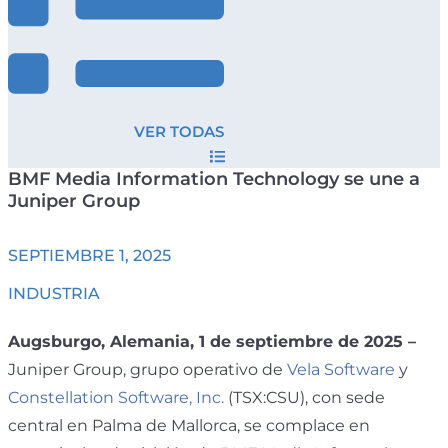
VER TODAS
BMF Media Information Technology se une a
Juniper Group
SEPTIEMBRE 1, 2025
INDUSTRIA
Augsburgo, Alemania, 1 de septiembre de 2025
–
Juniper Group, grupo operativo de
Vela Software
y
Constellation Software, Inc.
(TSX:CSU), con sede
central en Palma de Mallorca, se complace en