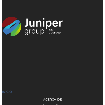
INICIO
ACERCA DE