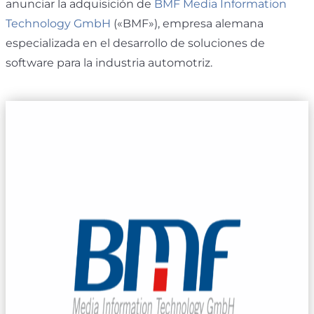
anunciar la adquisición de
BMF Media Information
Technology GmbH
(«BMF»), empresa alemana
especializada en el desarrollo de soluciones de
software para la industria automotriz.