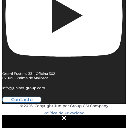
Gremi Fusters, 33 – Oficina 302
07009 – Palma de Mallorca
info@juniper-group.com
Contacto
© 2026. Copyright Juniper Group CSI Company
Política de Privacidad