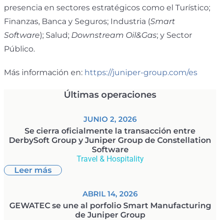
presencia en sectores estratégicos como el Turístico;
Finanzas, Banca y Seguros; Industria (
Smart
Software
); Salud;
Downstream Oil&Gas
; y Sector
Público.
Más información en:
https://juniper-group.com/es
Últimas operaciones
JUNIO 2, 2026
Se cierra oficialmente la transacción entre
DerbySoft Group y Juniper Group de Constellation
Software
Travel & Hospitality
Leer más
ABRIL 14, 2026
GEWATEC se une al porfolio Smart Manufacturing
de Juniper Group