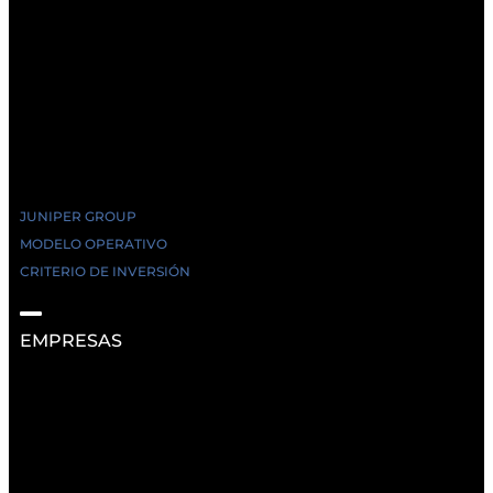
JUNIPER GROUP
MODELO OPERATIVO
CRITERIO DE INVERSIÓN
EMPRESAS
RECURSOS