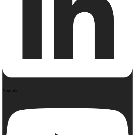
Youtube