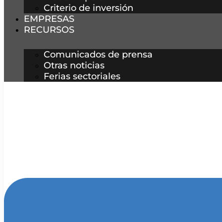
Criterio de inversión
EMPRESAS
RECURSOS
Comunicados de prensa
Otras noticias
Ferias sectoriales