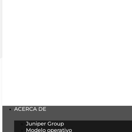
ACERCA DE
Juniper Group
Modelo operativo