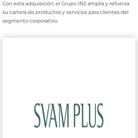
Con esta adquisición, el Grupo IN2 amplía y refuerza
su cartera de productos y servicios para clientes del
segmento corporativo.