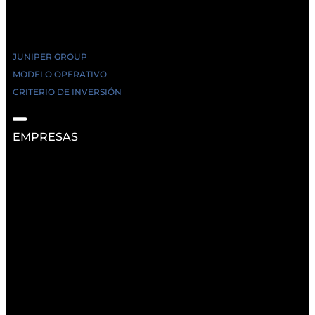
JUNIPER GROUP
MODELO OPERATIVO
CRITERIO DE INVERSIÓN
EMPRESAS
RECURSOS