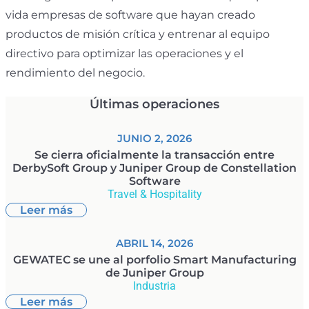
vida empresas de software que hayan creado
productos de misión crítica y entrenar al equipo
directivo para optimizar las operaciones y el
rendimiento del negocio.
Últimas operaciones
JUNIO 2, 2026
Se cierra oficialmente la transacción entre
DerbySoft Group y Juniper Group de Constellation
Software
Travel & Hospitality
Leer más
ABRIL 14, 2026
GEWATEC se une al porfolio Smart Manufacturing
de Juniper Group
Industria
Leer más