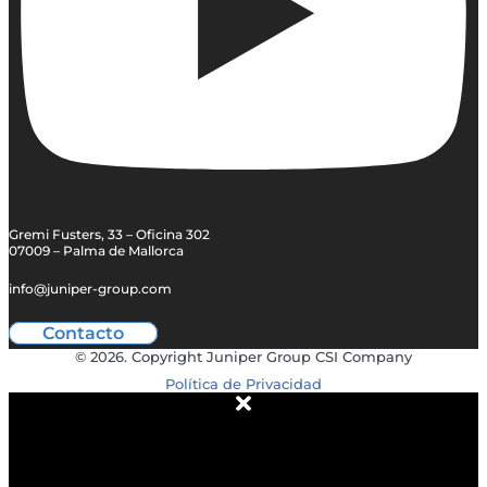
Gremi Fusters, 33 – Oficina 302
07009 – Palma de Mallorca
info@juniper-group.com
Contacto
© 2026. Copyright Juniper Group CSI Company
Política de Privacidad
ACERCA DE