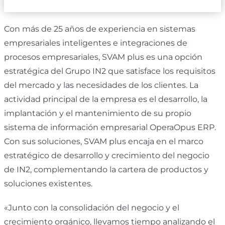
Con más de 25 años de experiencia en sistemas
empresariales inteligentes e integraciones de
procesos empresariales, SVAM plus es una opción
estratégica del Grupo IN2 que satisface los requisitos
del mercado y las necesidades de los clientes. La
actividad principal de la empresa es el desarrollo, la
implantación y el mantenimiento de su propio
sistema de información empresarial OperaOpus ERP.
Con sus soluciones, SVAM plus encaja en el marco
estratégico de desarrollo y crecimiento del negocio
de IN2, complementando la cartera de productos y
soluciones existentes.
«Junto con la consolidación del negocio y el
crecimiento orgánico, llevamos tiempo analizando el