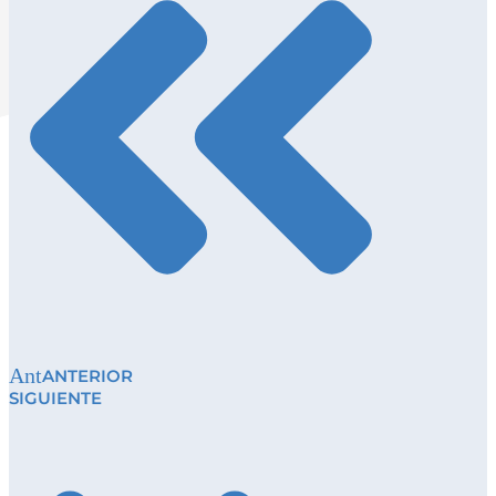
Ant
ANTERIOR
SIGUIENTE