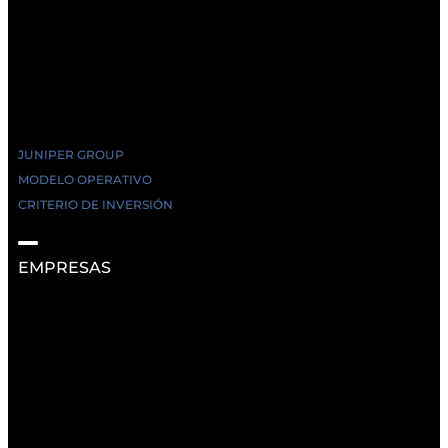
JUNIPER GROUP
MODELO OPERATIVO
CRITERIO DE INVERSIÓN
EMPRESAS
RECURSOS