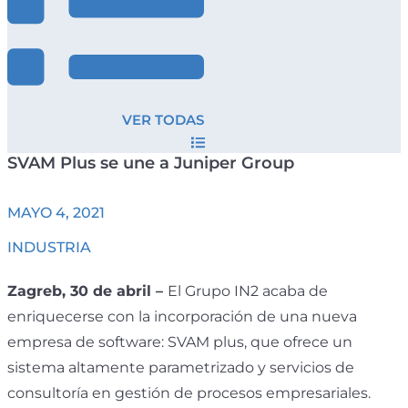
VER TODAS
SVAM Plus se une a Juniper Group
MAYO 4, 2021
INDUSTRIA
Zagreb, 30 de abril –
El Grupo IN2 acaba de
enriquecerse con la incorporación de una nueva
empresa de software: SVAM plus, que ofrece un
sistema altamente parametrizado y servicios de
consultoría en gestión de procesos empresariales.