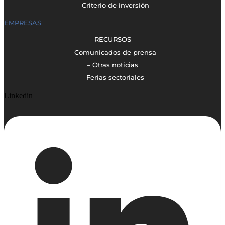
– Criterio de inversión
EMPRESAS
RECURSOS
– Comunicados de prensa
– Otras noticias
– Ferias sectoriales
Linkedin