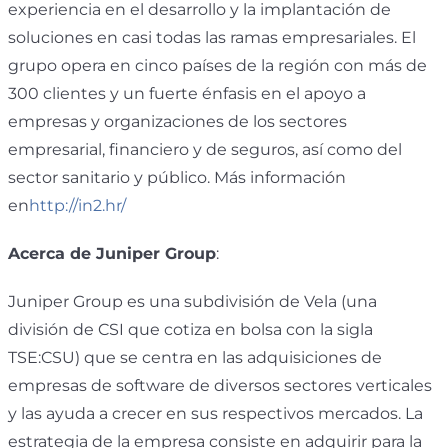
experiencia en el desarrollo y la implantación de
soluciones en casi todas las ramas empresariales. El
grupo opera en cinco países de la región con más de
300 clientes y un fuerte énfasis en el apoyo a
empresas y organizaciones de los sectores
empresarial, financiero y de seguros, así como del
sector sanitario y público. Más información
en
http://in2.hr/
Acerca de Juniper Group
:
Juniper Group es una subdivisión de Vela (una
división de CSI que cotiza en bolsa con la sigla
TSE:CSU) que se centra en las adquisiciones de
empresas de software de diversos sectores verticales
y las ayuda a crecer en sus respectivos mercados. La
estrategia de la empresa consiste en adquirir para la