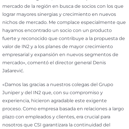
mercado de la región en busca de socios con los que
lograr mayores sinergias y crecimiento en nuevos
nichos de mercado. Me complace especialmente que
hayamos encontrado un socio con un producto
fuerte y reconocido que contribuye a la propuesta de
valor de IN2 y a los planes de mayor crecimiento
empresarial y expansión en nuevos segmentos de
mercado», comentó el director general Denis
Jašarević.
«Damos las gracias a nuestros colegas del Grupo
Juniper y del IN2 que, con su compromiso y
experiencia, hicieron agradable este exigente
proceso. Como empresa basada en relaciones a largo
plazo con empleados y clientes, era crucial para
nosotros que CSI garantizara la continuidad del