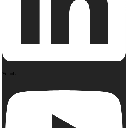
Youtube