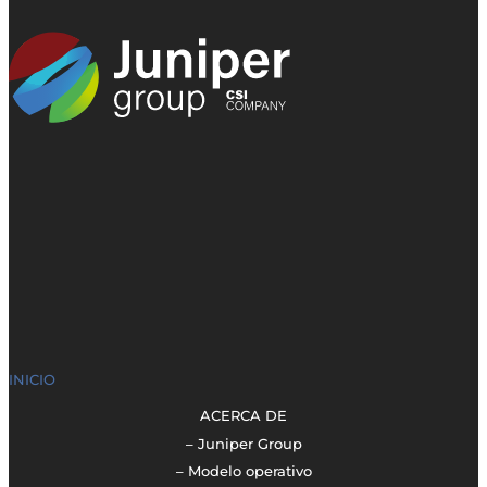
INICIO
ACERCA DE
– Juniper Group
– Modelo operativo