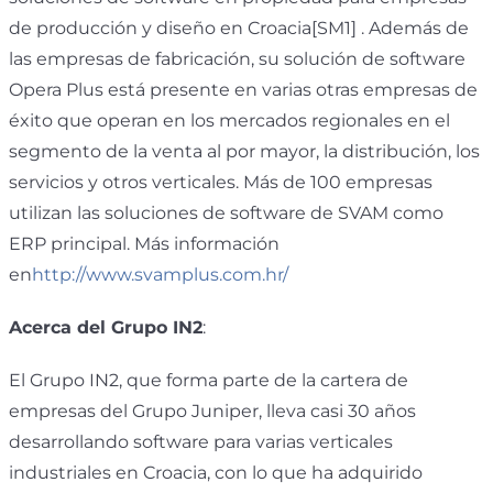
de producción y diseño en Croacia[SM1] . Además de
las empresas de fabricación, su solución de software
Opera Plus está presente en varias otras empresas de
éxito que operan en los mercados regionales en el
segmento de la venta al por mayor, la distribución, los
servicios y otros verticales. Más de 100 empresas
utilizan las soluciones de software de SVAM como
ERP principal. Más información
en
http://www.svamplus.com.hr/
Acerca del Grupo IN2
:
El Grupo IN2, que forma parte de la cartera de
empresas del Grupo Juniper, lleva casi 30 años
desarrollando software para varias verticales
industriales en Croacia, con lo que ha adquirido