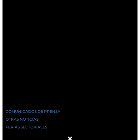
COMUNICADOS DE PRENSA
OTRAS NOTICIAS
FERIAS SECTORIALES