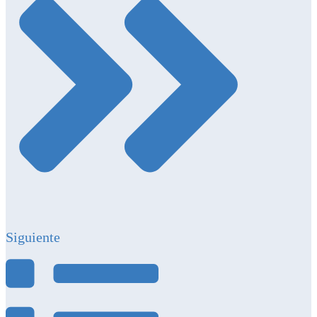
Siguiente