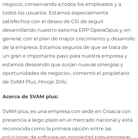
negocio, conservando a todos los empleados y a
todos los usuarios. Estamos especialmente
satisfechos con el deseo de CSI de seguir
desarrollando nuestro sistema ERP OperaOpus y, en
general, con el plan de mayor crecimiento y desarrollo
de la empresa. Estamos seguros de que se trata de
un gran e importante paso para nuestra empresa y
estamos deseando que surjan nuevas sinergias y
oportunidades de negocio», comentó el propietario
de SVAM Plus, Hrvoje Zrilic.
Acerca de SVAM plus:
SVAM plus, es una empresa con sede en Croacia con
presencia a largo plazo en el mercado nacional y está
reconocida como la primera opción entre las
soluciones de software en propiedad para empresas