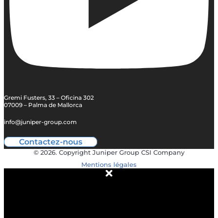
Gremi Fusters, 33 – Oficina 302
07009 – Palma de Mallorca
info@juniper-group.com
Contactez-nous
© 2026. Copyright Juniper Group CSI Company
Mentions légales
À PROPOS