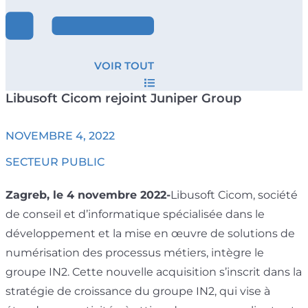
VOIR TOUT
Libusoft Cicom rejoint Juniper Group
NOVEMBRE 4, 2022
SECTEUR PUBLIC
Zagreb, le 4 novembre 2022-
Libusoft Cicom, société
de conseil et d’informatique spécialisée dans le
développement et la mise en œuvre de solutions de
numérisation des processus métiers, intègre le
groupe IN2. Cette nouvelle acquisition s’inscrit dans la
stratégie de croissance du groupe IN2, qui vise à