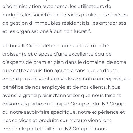
d’administration autonome, les utilisateurs de
budgets, les sociétés de services publics, les sociétés
de gestion d’immeubles résidentiels, les entreprises
et les organisations à but non lucratif.
« Libusoft Cicom détient une part de marché
croissante et dispose d’une excellente équipe
d’experts de premier plan dans le domaine, de sorte
que cette acquisition ajoutera sans aucun doute
encore plus de vent aux voiles de notre entreprise, au
bénéfice de nos employés et de nos clients. Nous
avons le grand plaisir d’annoncer que nous faisons
désormais partie du Juniper Group et du IN2 Group,
où notre savoir-faire spécifique, notre expérience et
nos services et produits sur mesure viendront
enrichir le portefeuille du IN2 Group et nous