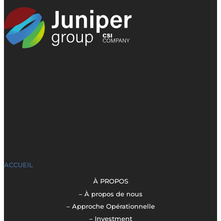
ACCUEIL
À PROPOS
– À propos de nous
– Approche Opérationnelle
– Investment