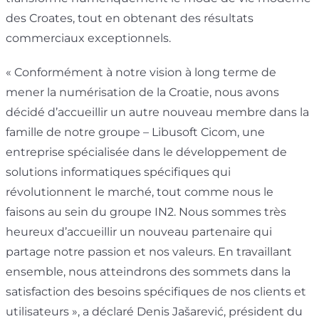
des Croates, tout en obtenant des résultats
commerciaux exceptionnels.
« Conformément à notre vision à long terme de
mener la numérisation de la Croatie, nous avons
décidé d’accueillir un autre nouveau membre dans la
famille de notre groupe – Libusoft Cicom, une
entreprise spécialisée dans le développement de
solutions informatiques spécifiques qui
révolutionnent le marché, tout comme nous le
faisons au sein du groupe IN2. Nous sommes très
heureux d’accueillir un nouveau partenaire qui
partage notre passion et nos valeurs. En travaillant
ensemble, nous atteindrons des sommets dans la
satisfaction des besoins spécifiques de nos clients et
utilisateurs », a déclaré Denis Jašarević, président du