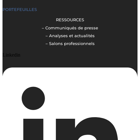
PORTEFEUILLES
RESSOURCES
– Communiqués de presse
– Analyses et actualités
– Salons professionnels
Linkedin