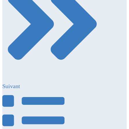
Suivant