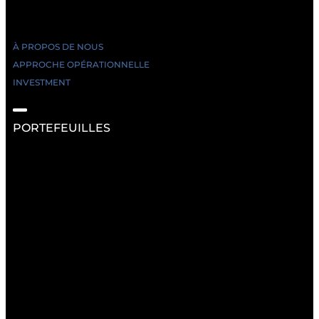
À PROPOS DE NOUS
APPROCHE OPÉRATIONNELLE
INVESTMENT
PORTEFEUILLES
RESSOURCES