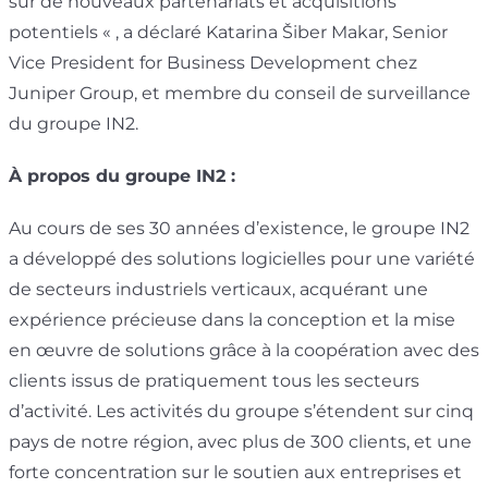
sur de nouveaux partenariats et acquisitions
potentiels « , a déclaré Katarina Šiber Makar, Senior
Vice President for Business Development chez
Juniper Group, et membre du conseil de surveillance
du groupe IN2.
À propos du groupe IN2 :
Au cours de ses 30 années d’existence, le groupe IN2
a développé des solutions logicielles pour une variété
de secteurs industriels verticaux, acquérant une
expérience précieuse dans la conception et la mise
en œuvre de solutions grâce à la coopération avec des
clients issus de pratiquement tous les secteurs
d’activité. Les activités du groupe s’étendent sur cinq
pays de notre région, avec plus de 300 clients, et une
forte concentration sur le soutien aux entreprises et