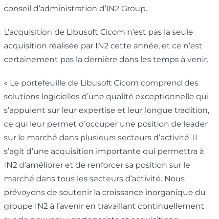
conseil d’administration d’IN2 Group.
L’acquisition de Libusoft Cicom n’est pas la seule
acquisition réalisée par IN2 cette année, et ce n’est
certainement pas la dernière dans les temps à venir.
« Le portefeuille de Libusoft Cicom comprend des
solutions logicielles d’une qualité exceptionnelle qui
s’appuient sur leur expertise et leur longue tradition,
ce qui leur permet d’occuper une position de leader
sur le marché dans plusieurs secteurs d’activité. Il
s’agit d’une acquisition importante qui permettra à
IN2 d’améliorer et de renforcer sa position sur le
marché dans tous les secteurs d’activité. Nous
prévoyons de soutenir la croissance inorganique du
groupe IN2 à l’avenir en travaillant continuellement