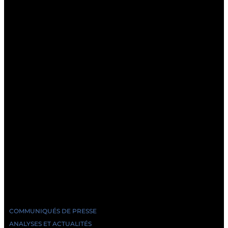
COMMUNIQUÉS DE PRESSE
ANALYSES ET ACTUALITÉS