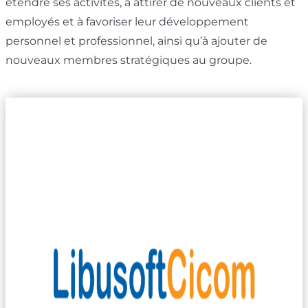
étendre ses activités, à attirer de nouveaux clients et
employés et à favoriser leur développement
personnel et professionnel, ainsi qu’à ajouter de
nouveaux membres stratégiques au groupe.