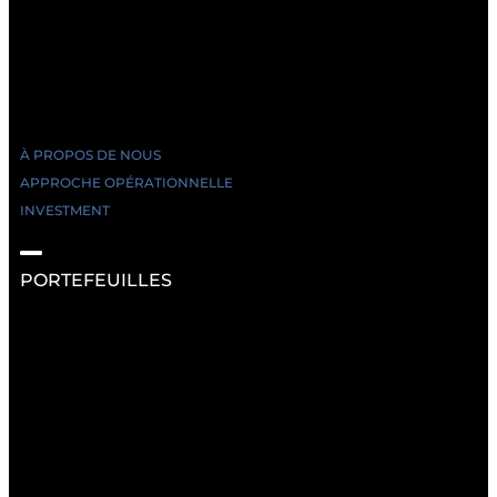
À PROPOS DE NOUS
APPROCHE OPÉRATIONNELLE
INVESTMENT
PORTEFEUILLES
RESSOURCES