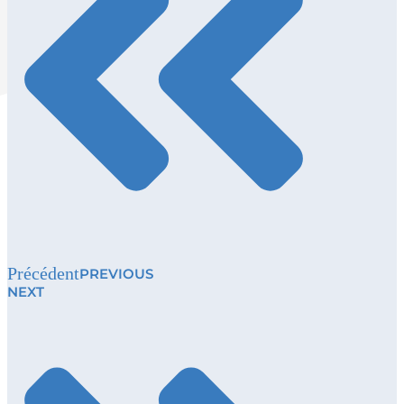
Précédent
PREVIOUS
NEXT