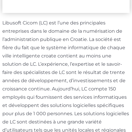
Libusoft Cicom (LC) est l’une des principales
entreprises dans le domaine de la numérisation de
l’administration publique en Croatie. La société est
fière du fait que le système informatique de chaque
ville intelligente croate contient au moins une
solution de LC. L’expérience, l’expertise et le savoir-
faire des spécialistes de LC sont le résultat de trente
années de développement, d’investissements et de
croissance continue. Aujourd’hui, LC compte 150
employés qui fournissent des services informatiques
et développent des solutions logicielles spécifiques
pour plus de 1 000 personnes. Les solutions logicielles
de LC sont destinées à une grande variété
d’utilisateurs tels que les unités locales et régionales