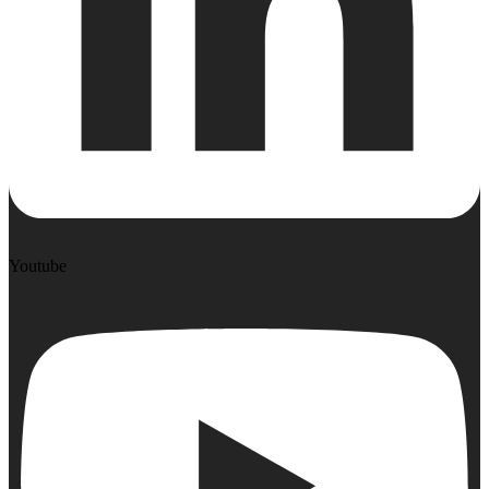
Youtube