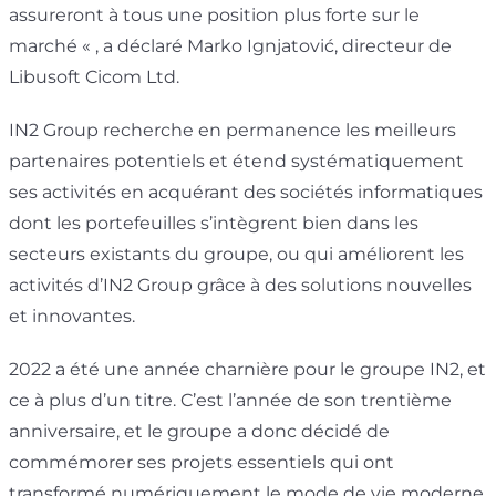
assureront à tous une position plus forte sur le
marché « , a déclaré Marko Ignjatović, directeur de
Libusoft Cicom Ltd.
IN2 Group recherche en permanence les meilleurs
partenaires potentiels et étend systématiquement
ses activités en acquérant des sociétés informatiques
dont les portefeuilles s’intègrent bien dans les
secteurs existants du groupe, ou qui améliorent les
activités d’IN2 Group grâce à des solutions nouvelles
et innovantes.
2022 a été une année charnière pour le groupe IN2, et
ce à plus d’un titre. C’est l’année de son trentième
anniversaire, et le groupe a donc décidé de
commémorer ses projets essentiels qui ont
transformé numériquement le mode de vie moderne