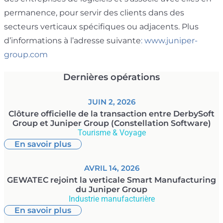
permanence, pour servir des clients dans des
secteurs verticaux spécifiques ou adjacents. Plus
d’informations à l’adresse suivante
: www.juniper-
group.com
Dernières opérations
JUIN 2, 2026
Clôture officielle de la transaction entre DerbySoft
Group et Juniper Group (Constellation Software)
Tourisme & Voyage
En savoir plus
AVRIL 14, 2026
GEWATEC rejoint la verticale Smart Manufacturing
du Juniper Group
Industrie manufacturière
En savoir plus