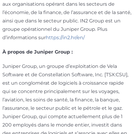
aux organisations opérant dans les secteurs de
l’économie, de la finance, de l’assurance et de la santé,
ainsi que dans le secteur public. IN2 Group est un
groupe opérationnel du Juniper Group. Plus
d’informations sur
https://in2.hr/en/
À propos de Juniper Group :
Juniper Group, un groupe d’exploitation de Vela
Software et de Constellation Software, Inc. [TSX:CSU],
est un conglomérat de logiciels à croissance rapide
qui se concentre principalement sur les voyages,
l’aviation, les soins de santé, la finance, la banque,
l’assurance, le secteur public et le pétrole et le gaz.
Juniper Group, qui compte actuellement plus de 1
200 employés dans le monde entier, investit dans
des entreprises de logiciels et s’associe avec elles en