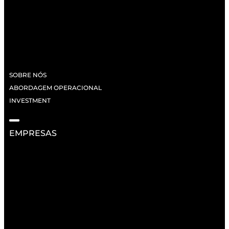
SOBRE NÓS
ABORDAGEM OPERACIONAL
INVESTMENT
EMPRESAS
RECURSOS