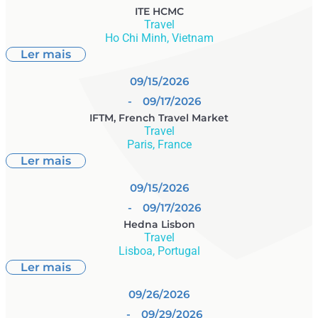
ITE HCMC
Travel
Ho Chi Minh, Vietnam
Ler mais
09/15/2026
- 09/17/2026
IFTM, French Travel Market
Travel
Paris, France
Ler mais
09/15/2026
- 09/17/2026
Hedna Lisbon
Travel
Lisboa, Portugal
Ler mais
09/26/2026
- 09/29/2026