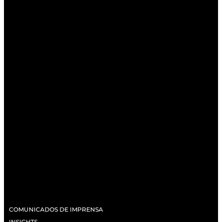
COMUNICADOS DE IMPRENSA
INSIGHTS