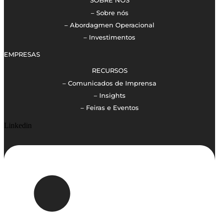
SOBRE NÓS
– Sobre nós
– Abordagmen Operacional
– Investimentos
EMPRESAS
RECURSOS
– Comunicados de Imprensa
– Insights
– Feiras e Eventos
Linkedin