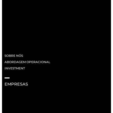
SOBRE NÓS
ABORDAGEM OPERACIONAL
INVESTMENT
EMPRESAS
RECURSOS