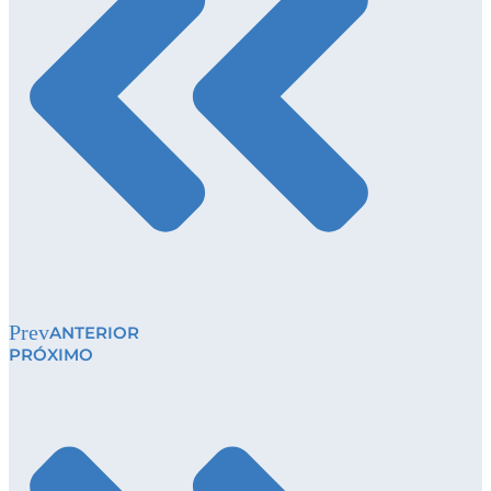
Prev
ANTERIOR
PRÓXIMO