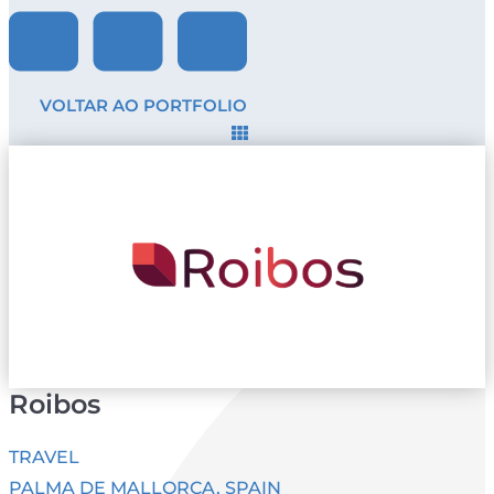
VOLTAR AO PORTFOLIO
Roibos
TRAVEL
PALMA DE MALLORCA, SPAIN