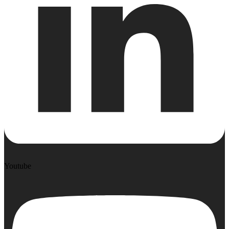
Youtube