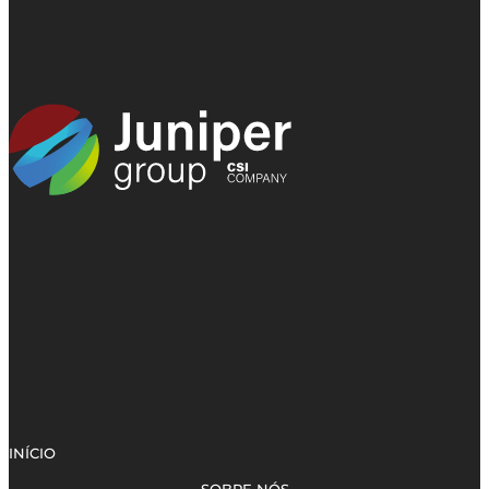
INÍCIO