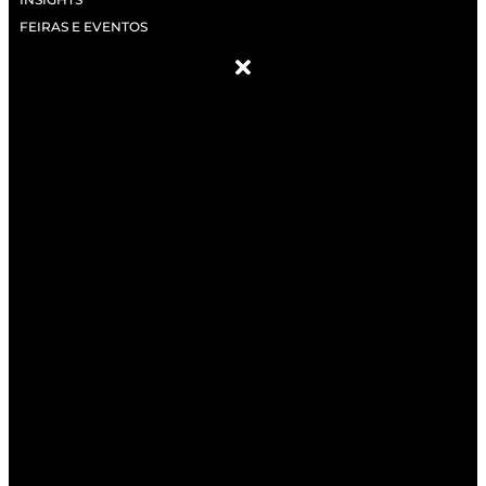
FEIRAS E EVENTOS
SOBRE NÓS