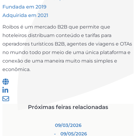
Fundada em 2019
Adquirida em 2021
Roibos é um mercado B2B que permite que
hoteleiros distribuam conteúdo e tarifas para
operadores turísticos B2B, agentes de viagens e OTAs
no mundo todo por meio de uma única plataforma e
conexão de uma maneira muito mais simples e
econômica.
Próximas feiras relacionadas
09/03/2026
- 09/05/2026