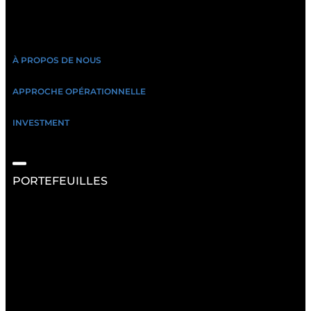
À PROPOS DE NOUS
APPROCHE OPÉRATIONNELLE
INVESTMENT
PORTEFEUILLES
RESSOURCES