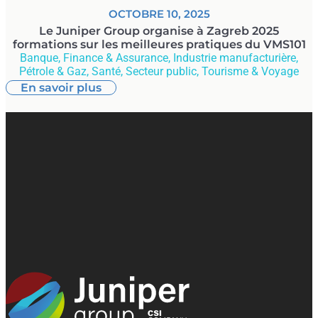
OCTOBRE 10, 2025
Le Juniper Group organise à Zagreb 2025
formations sur les meilleures pratiques du VMS101
Banque, Finance & Assurance
,
Industrie manufacturière
,
Pétrole & Gaz
,
Santé
,
Secteur public
,
Tourisme & Voyage
En savoir plus