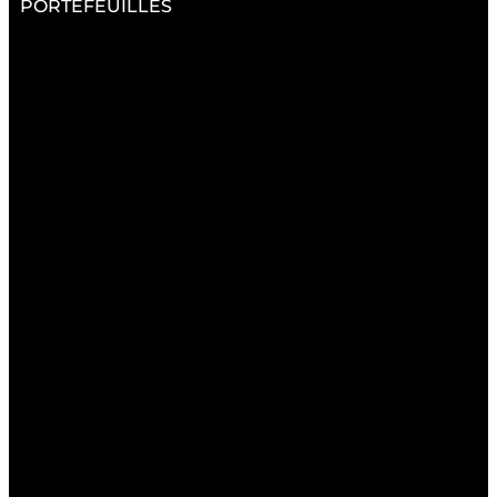
PORTEFEUILLES
RESSOURCES