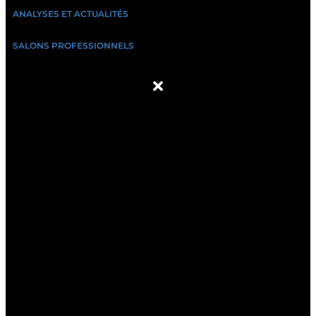
ANALYSES ET ACTUALITÉS
SALONS PROFESSIONNELS
À PROPOS