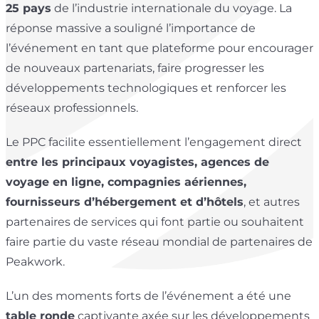
25 pays
de l’industrie internationale du voyage. La
réponse massive a souligné l’importance de
l’événement en tant que plateforme pour encourager
de nouveaux partenariats, faire progresser les
développements technologiques et renforcer les
réseaux professionnels.
Le PPC facilite essentiellement l’engagement direct
entre les principaux voyagistes, agences de
voyage en ligne, compagnies aériennes,
fournisseurs d’hébergement et d’hôtels
, et autres
partenaires de services qui font partie ou souhaitent
faire partie du vaste réseau mondial de partenaires de
Peakwork.
L’un des moments forts de l’événement a été une
table ronde
captivante axée sur les développements