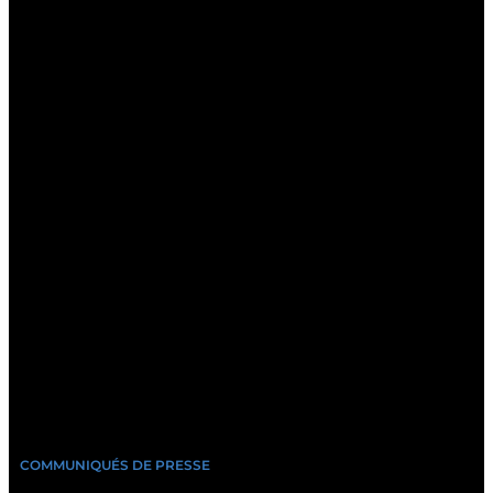
COMMUNIQUÉS DE PRESSE