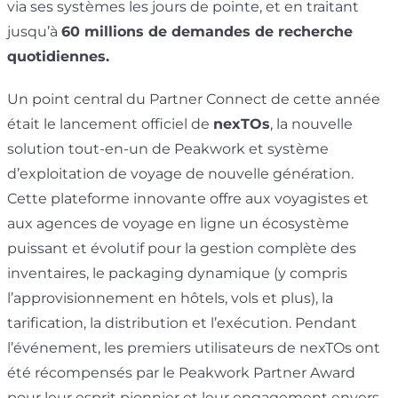
via ses systèmes les jours de pointe, et en traitant
jusqu’à
60 millions de demandes de recherche
quotidiennes.
Un point central du Partner Connect de cette année
était le lancement officiel de
nexTOs
, la nouvelle
solution tout-en-un de Peakwork et système
d’exploitation de voyage de nouvelle génération.
Cette plateforme innovante offre aux voyagistes et
aux agences de voyage en ligne un écosystème
puissant et évolutif pour la gestion complète des
inventaires, le packaging dynamique (y compris
l’approvisionnement en hôtels, vols et plus), la
tarification, la distribution et l’exécution. Pendant
l’événement, les premiers utilisateurs de nexTOs ont
été récompensés par le Peakwork Partner Award
pour leur esprit pionnier et leur engagement envers