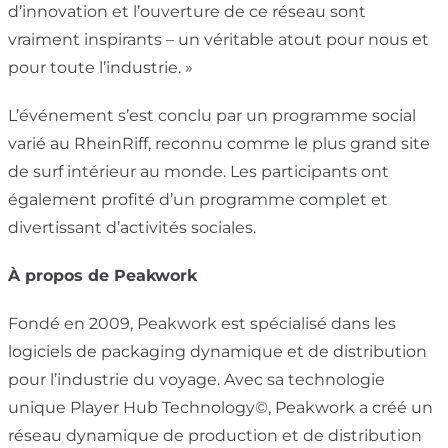
d’innovation et l’ouverture de ce réseau sont
vraiment inspirants – un véritable atout pour nous et
pour toute l’industrie. »
L’événement s’est conclu par un programme social
varié au RheinRiff, reconnu comme le plus grand site
de surf intérieur au monde. Les participants ont
également profité d’un programme complet et
divertissant d’activités sociales.
À propos de
Peakwork
Fondé en 2009, Peakwork est spécialisé dans les
logiciels de packaging dynamique et de distribution
pour l’industrie du voyage. Avec sa technologie
unique Player Hub Technology©, Peakwork a créé un
réseau dynamique de production et de distribution