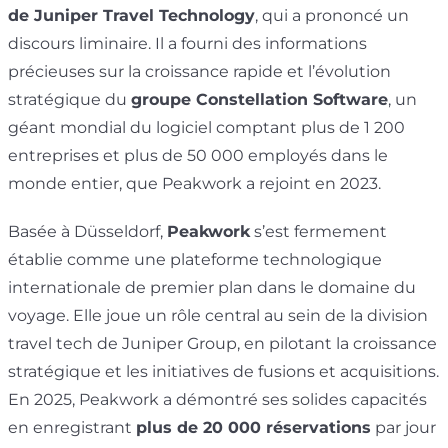
de Juniper Travel Technology
, qui a prononcé un
discours liminaire. Il a fourni des informations
précieuses sur la croissance rapide et l’évolution
stratégique du
groupe Constellation Software
, un
géant mondial du logiciel comptant plus de 1 200
entreprises et plus de 50 000 employés dans le
monde entier, que Peakwork a rejoint en 2023.
Basée à Düsseldorf,
Peakwork
s’est fermement
établie comme une plateforme technologique
internationale de premier plan dans le domaine du
voyage. Elle joue un rôle central au sein de la division
travel tech de Juniper Group, en pilotant la croissance
stratégique et les initiatives de fusions et acquisitions.
En 2025, Peakwork a démontré ses solides capacités
en enregistrant
plus de 20 000 réservations
par jour