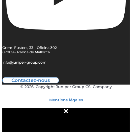
Gremi Fusters, 33 – Oficina 302
07009 – Palma de Mallorca
info@juniper-group.com
Contactez-nous
© 2026. Copyright Juniper Group CSI Company
Mentions légales
À PROPOS