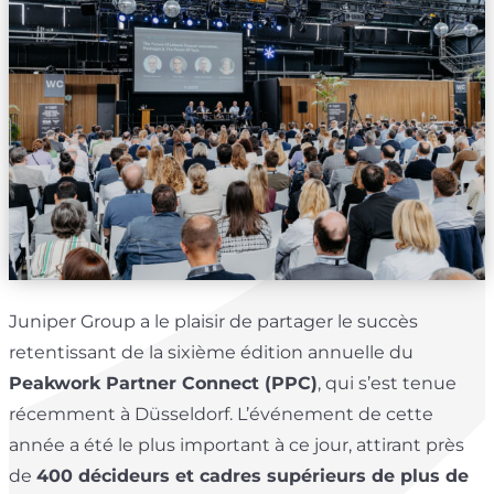
Juniper Group a le plaisir de partager le succès
retentissant de la sixième édition annuelle du
Peakwork Partner Connect (PPC)
, qui s’est tenue
récemment à Düsseldorf. L’événement de cette
année a été le plus important à ce jour, attirant près
de
400 décideurs et cadres supérieurs de plus de