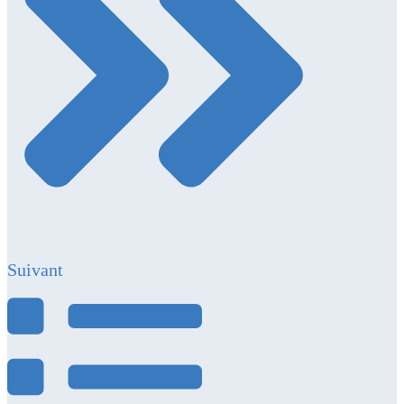
Suivant