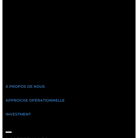
À PROPOS DE NOUS
APPROCHE OPÉRATIONNELLE
INVESTMENT