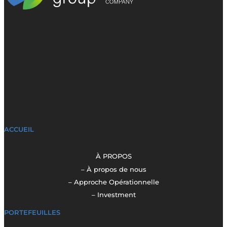
ACCUEIL
À PROPOS
– À propos de nous
– Approche Opérationnelle
– Investment
PORTEFEUILLES