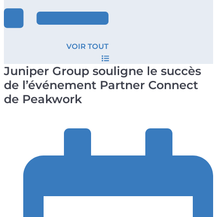
VOIR TOUT
Juniper Group souligne le succès
de l’événement Partner Connect
de Peakwork