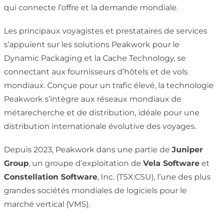
qui connecte l’offre et la demande mondiale.
Les principaux voyagistes et prestataires de services
s’appuient sur les solutions Peakwork pour le
Dynamic Packaging et la Cache Technology, se
connectant aux fournisseurs d’hôtels et de vols
mondiaux. Conçue pour un trafic élevé, la technologie
Peakwork s’intègre aux réseaux mondiaux de
métarecherche et de distribution, idéale pour une
distribution internationale évolutive des voyages.
Depuis 2023, Peakwork dans une partie de
Juniper
Group
, un groupe d’exploitation de
Vela Software
et
Constellation Software
, Inc. (TSX:CSU), l’une des plus
grandes sociétés mondiales de logiciels pour le
marché vertical (VMS).