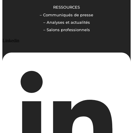
RESSOURCES
– Communiqués de presse
– Analyses et actualités
– Salons professionnels
Linkedin