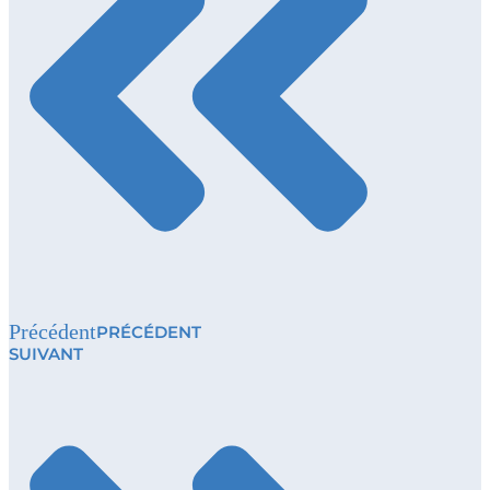
Précédent
PRÉCÉDENT
SUIVANT