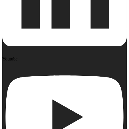
Youtube