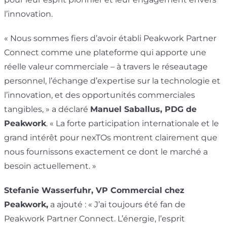
l’innovation.
« Nous sommes fiers d’avoir établi Peakwork Partner
Connect comme une plateforme qui apporte une
réelle valeur commerciale – à travers le réseautage
personnel, l’échange d’expertise sur la technologie et
l’innovation, et des opportunités commerciales
tangibles, » a déclaré
Manuel Saballus, PDG de
Peakwork
. « La forte participation internationale et le
grand intérêt pour nexTOs montrent clairement que
nous fournissons exactement ce dont le marché a
besoin actuellement. »
Stefanie Wasserfuhr, VP Commercial chez
Peakwork,
a ajouté : « J’ai toujours été fan de
Peakwork Partner Connect. L’énergie, l’esprit