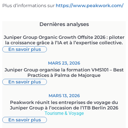
Plus d’informations sur
https://www.peakwork.com/
Dernières analyses
Juniper Group Organic Growth Offsite 2026 : piloter
la croissance grâce à l’IA et à l’expertise collective.
En savoir plus
MARS 23, 2026
Juniper Group organise la formation VMS101 – Best
Practices à Palma de Majorque
En savoir plus
MARS 13, 2026
Peakwork réunit les entreprises de voyage du
Juniper Group à l’occasion de l’ITB Berlin 2026
Tourisme & Voyage
En savoir plus