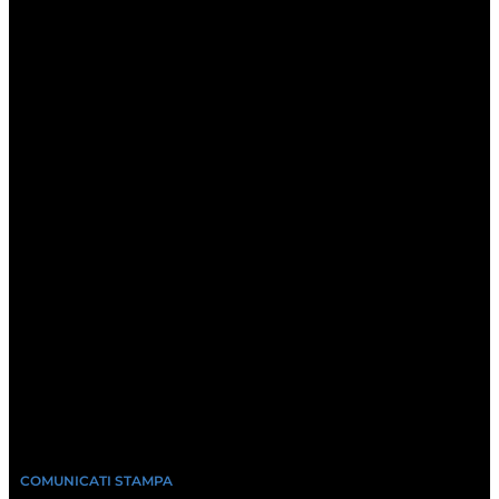
COMUNICATI STAMPA