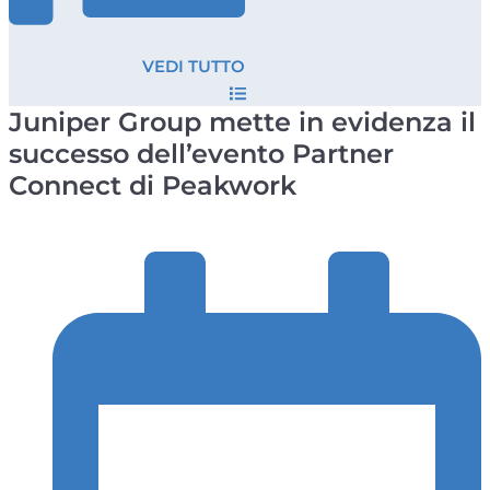
VEDI TUTTO
Juniper Group mette in evidenza il
successo dell’evento Partner
Connect di Peakwork