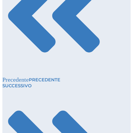
Precedente
PRECEDENTE
SUCCESSIVO