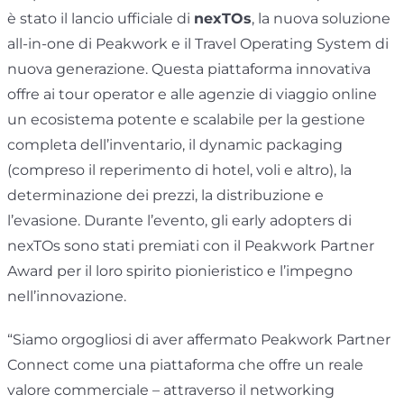
è stato il lancio ufficiale di
nexTOs
, la nuova soluzione
all-in-one di Peakwork e il Travel Operating System di
nuova generazione. Questa piattaforma innovativa
offre ai tour operator e alle agenzie di viaggio online
un ecosistema potente e scalabile per la gestione
completa dell’inventario, il dynamic packaging
(compreso il reperimento di hotel, voli e altro), la
determinazione dei prezzi, la distribuzione e
l’evasione. Durante l’evento, gli early adopters di
nexTOs sono stati premiati con il Peakwork Partner
Award per il loro spirito pionieristico e l’impegno
nell’innovazione.
“Siamo orgogliosi di aver affermato Peakwork Partner
Connect come una piattaforma che offre un reale
valore commerciale – attraverso il networking