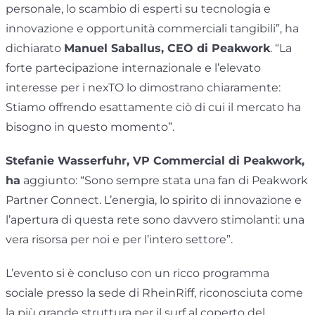
personale, lo scambio di esperti su tecnologia e
innovazione e opportunità commerciali tangibili”, ha
dichiarato
Manuel Saballus, CEO di Peakwork
. “La
forte partecipazione internazionale e l’elevato
interesse per i nexTO lo dimostrano chiaramente:
Stiamo offrendo esattamente ciò di cui il mercato ha
bisogno in questo momento”.
Stefanie Wasserfuhr, VP Commercial di Peakwork,
ha
aggiunto: “Sono sempre stata una fan di Peakwork
Partner Connect. L’energia, lo spirito di innovazione e
l’apertura di questa rete sono davvero stimolanti: una
vera risorsa per noi e per l’intero settore”.
L’evento si è concluso con un ricco programma
sociale presso la sede di RheinRiff, riconosciuta come
la più grande struttura per il surf al coperto del