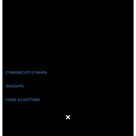
COMUNICATI STAMPA
INSIGHTS
FIERE DI SETTORE
ABOUT