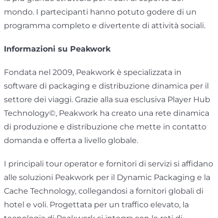
mondo. I partecipanti hanno potuto godere di un
programma completo e divertente di attività sociali.
Informazioni su
Peakwork
Fondata nel 2009, Peakwork è specializzata in
software di packaging e distribuzione dinamica per il
settore dei viaggi. Grazie alla sua esclusiva Player Hub
Technology©, Peakwork ha creato una rete dinamica
di produzione e distribuzione che mette in contatto
domanda e offerta a livello globale.
I principali tour operator e fornitori di servizi si affidano
alle soluzioni Peakwork per il Dynamic Packaging e la
Cache Technology, collegandosi a fornitori globali di
hotel e voli. Progettata per un traffico elevato, la