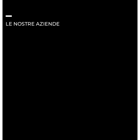
LE NOSTRE AZIENDE
RISORSE