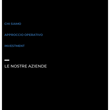
CHI SIAMO
APPROCCIO OPERATIVO
INVESTMENT
LE NOSTRE AZIENDE
RISORSE