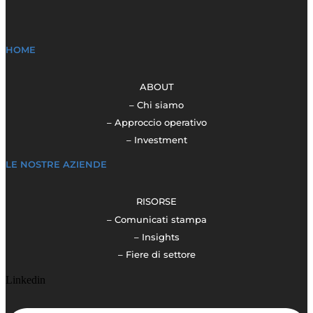
HOME
ABOUT
– Chi siamo
– Approccio operativo
– Investment
LE NOSTRE AZIENDE
RISORSE
– Comunicati stampa
– Insights
– Fiere di settore
Linkedin