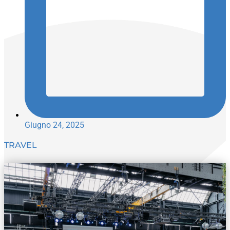
Giugno 24, 2025
TRAVEL