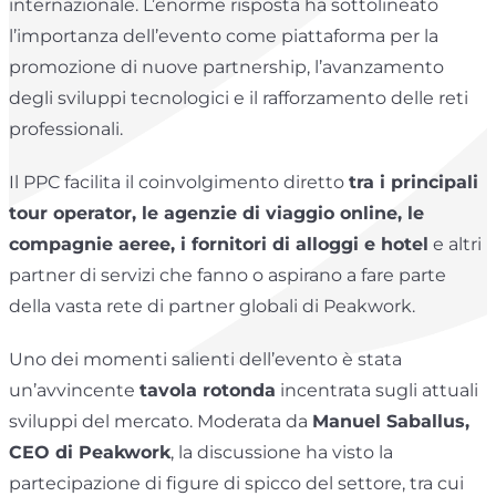
internazionale. L’enorme risposta ha sottolineato
l’importanza dell’evento come piattaforma per la
promozione di nuove partnership, l’avanzamento
degli sviluppi tecnologici e il rafforzamento delle reti
professionali.
Il PPC facilita il coinvolgimento diretto
tra i principali
tour operator, le agenzie di viaggio online, le
compagnie aeree, i fornitori di alloggi e hotel
e altri
partner di servizi che fanno o aspirano a fare parte
della vasta rete di partner globali di Peakwork.
Uno dei momenti salienti dell’evento è stata
un’avvincente
tavola rotonda
incentrata sugli attuali
sviluppi del mercato. Moderata da
Manuel Saballus,
CEO di Peakwork
, la discussione ha visto la
partecipazione di figure di spicco del settore, tra cui