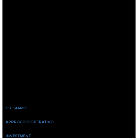
CHI SIAMO
APPROCCIO OPERATIVO
INVESTMENT