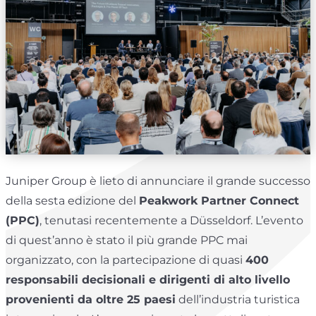
Juniper Group è lieto di annunciare il grande successo
della sesta edizione del
Peakwork Partner Connect
(PPC)
, tenutasi recentemente a Düsseldorf. L’evento
di quest’anno è stato il più grande PPC mai
organizzato, con la partecipazione di quasi
400
responsabili decisionali e dirigenti di alto livello
provenienti da oltre 25 paesi
dell’industria turistica