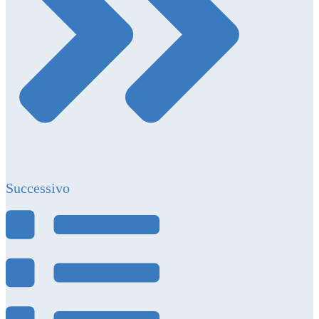
Successivo