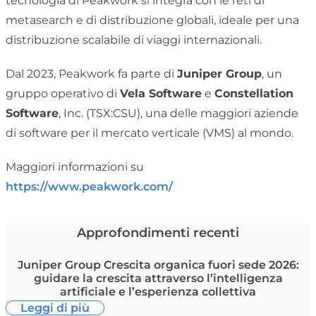
tecnologia di Peakwork si integra con le reti di
metasearch e di distribuzione globali, ideale per una
distribuzione scalabile di viaggi internazionali.
Dal 2023, Peakwork fa parte di
Juniper Group
, un
gruppo operativo di
Vela Software
e
Constellation
Software
, Inc. (TSX:CSU), una delle maggiori aziende
di software per il mercato verticale (VMS) al mondo.
Maggiori informazioni su
https://www.peakwork.com/
Approfondimenti recenti
Juniper Group Crescita organica fuori sede 2026:
guidare la crescita attraverso l’intelligenza
artificiale e l’esperienza collettiva
Leggi di più