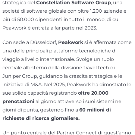
strategica del
Constellation Software Group
, una
società di software globale con oltre 1.200 aziende e
più di 50.000 dipendenti in tutto il mondo, di cui
Peakwork è entrata a far parte nel 2023.
Con sede a Düsseldorf,
Peakwork
si è affermata come
una delle principali piattaforme tecnologiche di
viaggio a livello internazionale. Svolge un ruolo
centrale all’interno della divisione travel tech di
Juniper Group, guidando la crescita strategica e le
iniziative di M&A. Nel 2025, Peakwork ha dimostrato le
sue solide capacità registrando
oltre 20.000
prenotazioni
al giorno attraverso i suoi sistemi nei
giorni di punta, gestendo fino a
60 milioni di
richieste di ricerca giornaliere.
Un punto centrale del Partner Connect di quest’anno