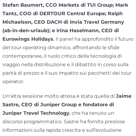
Stefan Baumert, CCO Markets di TUI Group; Mark
Tantz, COO di DERTOUR Central Europe; Ralph
Michaelsen, CEO DACH di Invia Travel Germany
(ab-in-den-urlaub); e Irina Haselmann, CEO di
Eurowings Holidays
. Il panel ha approfondito il futuro
del tour operating dinamico, affrontando le sfide
contemporanee, il ruolo critico della tecnologia di
viaggio nella distribuzione e il dibattito in corso sulla
parità di prezzo e il suo impatto sui pacchetti dei tour
operator.
Un’altra sessione molto attesa è stata quella di
Jaime
Sastre, CEO di Juniper Group e fondatore di
Juniper Travel Technology
, che ha tenuto un
discorso programmatico. Sastre ha fornito preziose
informazioni sulla rapida crescita e sull’evoluzione