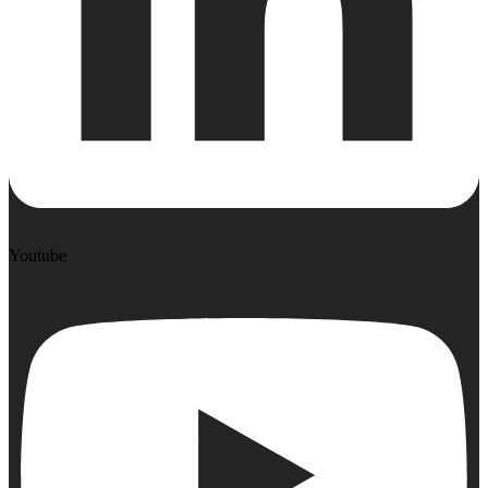
Youtube