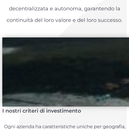
decentralizzata e autonoma, garantendo la
continuità del loro valore e del loro successo.
I nostri criteri di investimento
Ogni azienda ha caratteristiche uniche per geografia,