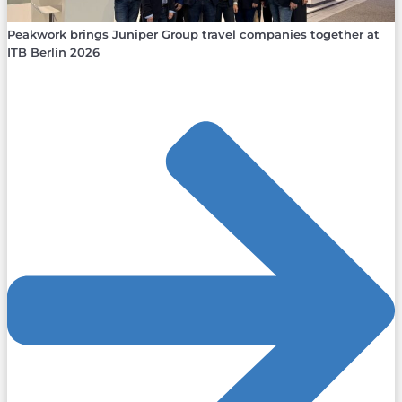
Peakwork brings Juniper Group travel companies together at
ITB Berlin 2026