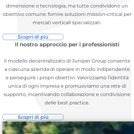
dimensione o tecnologia, ma tutte condividono un
obiettivo comune: fornire soluzioni mission‑critical per
mercati verticali specializzati.
Scopri di più
Il nostro approccio per i professionisti
Il modello decentralizzato di Juniper Group consente
a ciascuna azienda di operare in modo indipendente
e perseguire i propri obiettivi. Valorizziamo l’identità
unica di ogni impresa e promuoviamo una rete di
supporto, incentivando collaborazione e condivisione
delle best practice.
Scopri di più