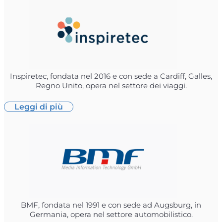
Inspiretec, fondata nel 2016 e con sede a Cardiff, Galles,
Regno Unito, opera nel settore dei viaggi.
Leggi di più
BMF, fondata nel 1991 e con sede ad Augsburg, in
Germania, opera nel settore automobilistico.