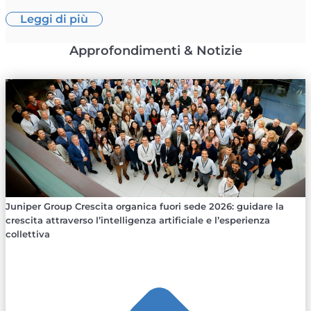
Leggi di più
Approfondimenti & Notizie
Juniper Group Crescita organica fuori sede 2026: guidare la
crescita attraverso l’intelligenza artificiale e l’esperienza
collettiva