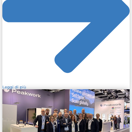
Leggi di più