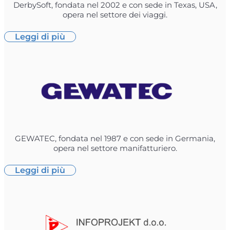
DerbySoft, fondata nel 2002 e con sede in Texas, USA,
opera nel settore dei viaggi.
Leggi di più
GEWATEC, fondata nel 1987 e con sede in Germania,
opera nel settore manifatturiero.
Leggi di più