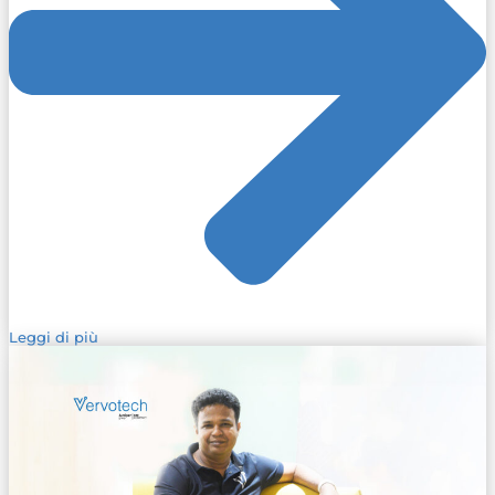
Leggi di più