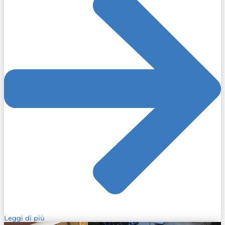
Leggi di più