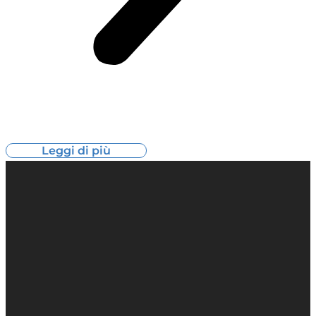
Leggi di più