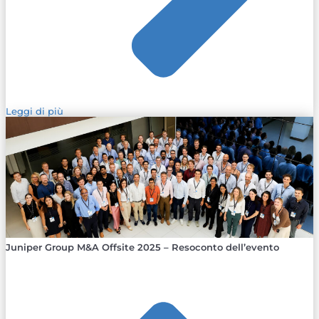
Leggi di più
Juniper Group M&A Offsite 2025 – Resoconto dell’evento