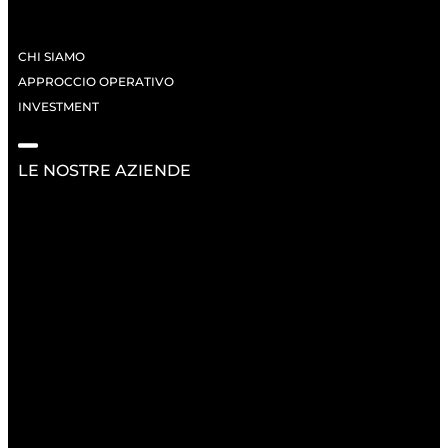
CHI SIAMO
APPROCCIO OPERATIVO
INVESTMENT
LE NOSTRE AZIENDE
RISORSE