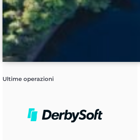
Ultime operazioni