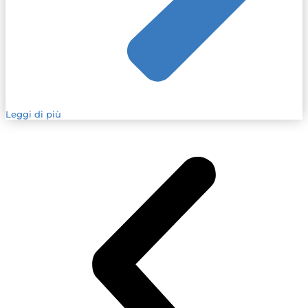
Leggi di più