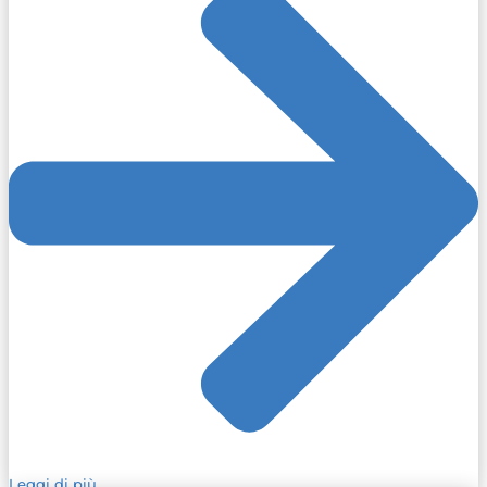
Leggi di più