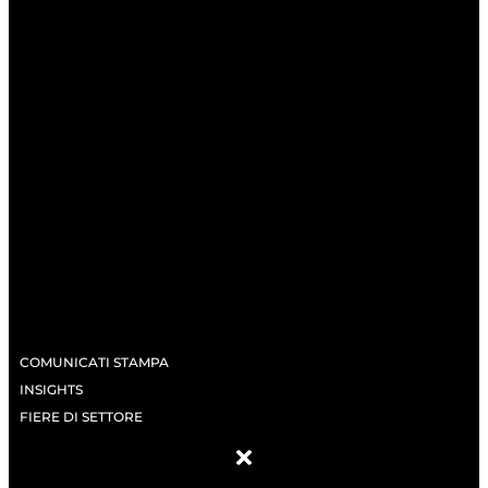
COMUNICATI STAMPA
INSIGHTS
FIERE DI SETTORE