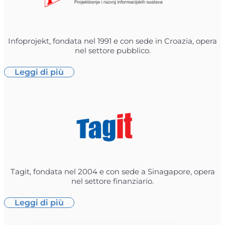
Infoprojekt, fondata nel 1991 e con sede in Croazia, opera
nel settore pubblico.
Leggi di più
Tagit, fondata nel 2004 e con sede a Sinagapore, opera
nel settore finanziario.
Leggi di più