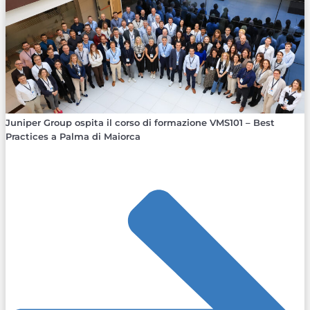
Juniper Group ospita il corso di formazione VMS101 – Best
Practices a Palma di Maiorca