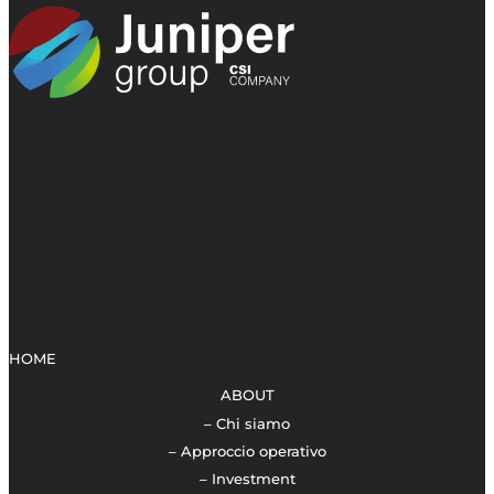
HOME
ABOUT
– Chi siamo
– Approccio operativo
– Investment