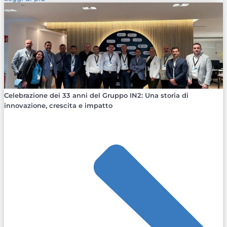
Celebrazione dei 33 anni del Gruppo IN2: Una storia di
innovazione, crescita e impatto