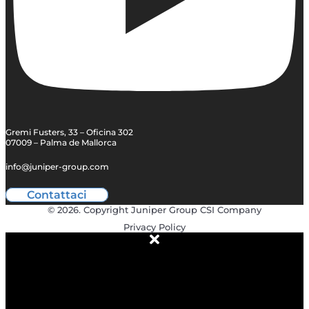
Gremi Fusters, 33 – Oficina 302
07009 – Palma de Mallorca
info@juniper-group.com
Contattaci
© 2026. Copyright Juniper Group CSI Company
Privacy Policy
ABOUT