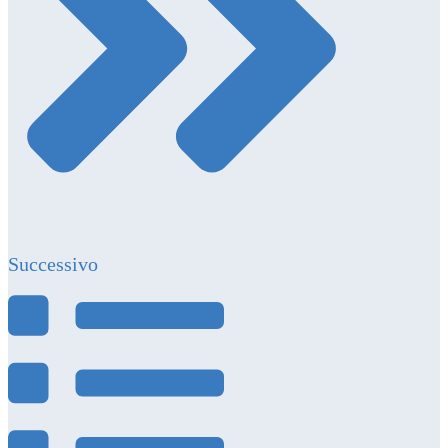
Successivo