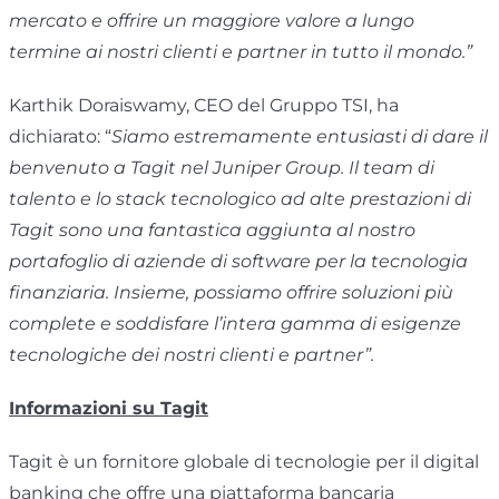
mercato e offrire un maggiore valore a lungo
termine ai nostri clienti e partner in tutto il mondo.”
Karthik Doraiswamy, CEO del Gruppo TSI, ha
dichiarato: “
Siamo estremamente entusiasti di dare il
benvenuto a Tagit nel Juniper Group. Il team di
talento e lo stack tecnologico ad alte prestazioni di
Tagit sono una fantastica aggiunta al nostro
portafoglio di aziende di software per la tecnologia
finanziaria. Insieme, possiamo offrire soluzioni più
complete e soddisfare l’intera gamma di esigenze
tecnologiche dei nostri clienti e partner”.
Informazioni su Tagit
Tagit è un fornitore globale di tecnologie per il digital
banking che offre una piattaforma bancaria