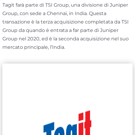
Tagit farà parte di TSI Group, una divisione di Juniper
Group, con sede a Chennai, in India. Questa
transazione è la terza acquisizione completata da TSI
Group da quando è entrata a far parte di Juniper
Group nel 2020, ed è la seconda acquisizione nel suo
mercato principale, l’India.