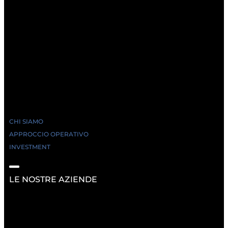
CHI SIAMO
APPROCCIO OPERATIVO
INVESTMENT
LE NOSTRE AZIENDE
RISORSE