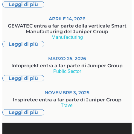
Leggi di più
APRILE 14, 2026
GEWATEC entra a far parte della verticale Smart
Manufacturing del Juniper Group
Manufacturing
Leggi di più
MARZO 25, 2026
Infoprojekt entra a far parte di Juniper Group
Public Sector
Leggi di più
NOVEMBRE 3, 2025
Inspiretec entra a far parte di Juniper Group
Travel
Leggi di più