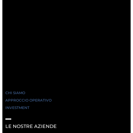
CHI SIAMO
APPROCCIO OPERATIVO
INVESTMENT
LE NOSTRE AZIENDE