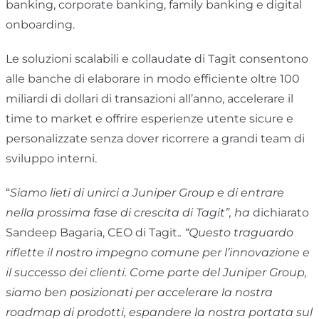
banking, corporate banking, family banking e digital
onboarding.
Le soluzioni scalabili e collaudate di Tagit consentono
alle banche di elaborare in modo efficiente oltre 100
miliardi di dollari di transazioni all’anno, accelerare il
time to market e offrire esperienze utente sicure e
personalizzate senza dover ricorrere a grandi team di
sviluppo interni.
“
Siamo lieti di unirci a Juniper Group e di entrare
nella prossima fase di crescita di Tagit”, ha
dichiarato
Sandeep Bagaria, CEO di Tagit.
. “Questo traguardo
riflette il nostro impegno comune per l’innovazione e
il successo dei clienti. Come parte del Juniper Group,
siamo ben posizionati per accelerare la nostra
roadmap di prodotti, espandere la nostra portata sul