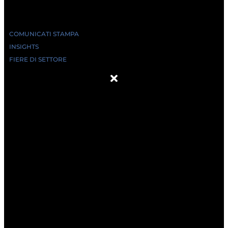
COMUNICATI STAMPA
INSIGHTS
FIERE DI SETTORE
ABOUT