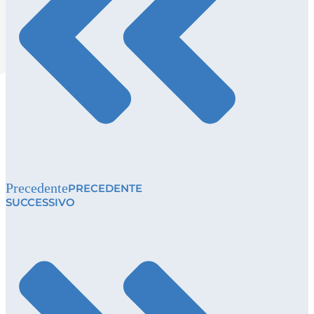
Precedente
PRECEDENTE
SUCCESSIVO