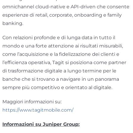
omnichannel cloud-native e API-driven che consente
esperienze di retail, corporate, onboarding e family
banking.
Con relazioni profonde e di lunga data in tutto il
mondo e una forte attenzione ai risultati misurabili,
come l’acquisizione e la fidelizzazione dei clienti e
l’efficienza operativa, Tagit si posiziona come partner
di trasformazione digitale a lungo termine per le
banche che si trovano a navigare in un panorama
sempre più competitivo e orientato al digitale.
Maggiori informazioni su:
https://www.tagitmobile.com/
Informazioni su Juniper Group: