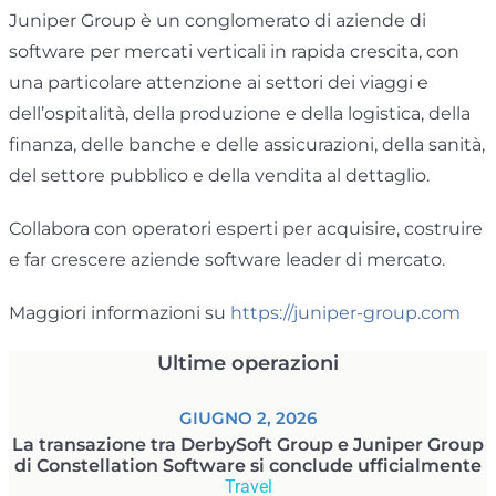
Juniper Group è un conglomerato di aziende di
software per mercati verticali in rapida crescita, con
una particolare attenzione ai settori dei viaggi e
dell’ospitalità, della produzione e della logistica, della
finanza, delle banche e delle assicurazioni, della sanità,
del settore pubblico e della vendita al dettaglio.
Collabora con operatori esperti per acquisire, costruire
e far crescere aziende software leader di mercato.
Maggiori informazioni su
https://juniper-group.com
Ultime operazioni
GIUGNO 2, 2026
La transazione tra DerbySoft Group e Juniper Group
di Constellation Software si conclude ufficialmente
Travel