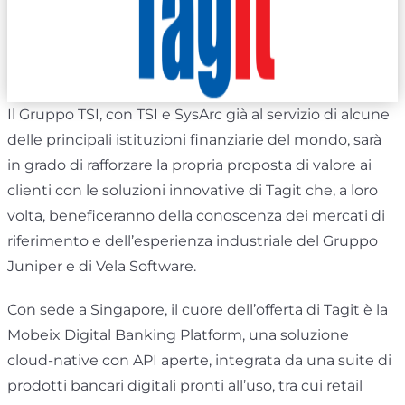
Il Gruppo TSI, con TSI e SysArc già al servizio di alcune
delle principali istituzioni finanziarie del mondo, sarà
in grado di rafforzare la propria proposta di valore ai
clienti con le soluzioni innovative di Tagit che, a loro
volta, beneficeranno della conoscenza dei mercati di
riferimento e dell’esperienza industriale del Gruppo
Juniper e di Vela Software.
Con sede a Singapore, il cuore dell’offerta di Tagit è la
Mobeix Digital Banking Platform, una soluzione
cloud-native con API aperte, integrata da una suite di
prodotti bancari digitali pronti all’uso, tra cui retail