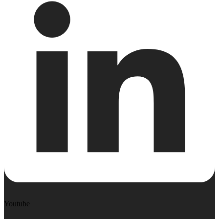
Youtube