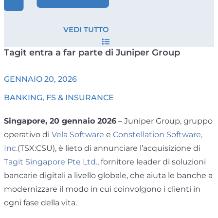
VEDI TUTTO
Tagit entra a far parte di Juniper Group
GENNAIO 20, 2026
BANKING, FS & INSURANCE
Singapore, 20 gennaio 2026
– Juniper Group, gruppo
operativo di
Vela Software
e
Constellation Software,
Inc.
(TSX:CSU), è lieto di annunciare l’acquisizione di
Tagit Singapore Pte Ltd.
, fornitore leader di soluzioni
bancarie digitali a livello globale, che aiuta le banche a
modernizzare il modo in cui coinvolgono i clienti in
ogni fase della vita.