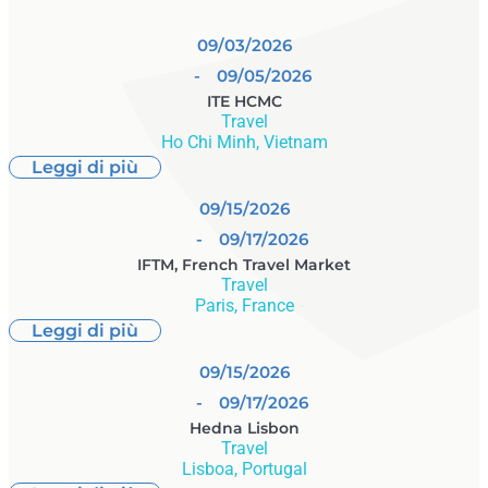
09/03/2026
- 09/05/2026
ITE HCMC
Travel
Ho Chi Minh, Vietnam
Leggi di più
09/15/2026
- 09/17/2026
IFTM, French Travel Market
Travel
Paris, France
Leggi di più
09/15/2026
- 09/17/2026
Hedna Lisbon
Travel
Lisboa, Portugal