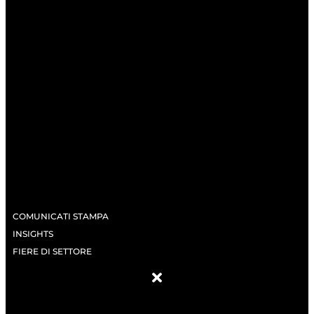
COMUNICATI STAMPA
INSIGHTS
FIERE DI SETTORE
ABOUT