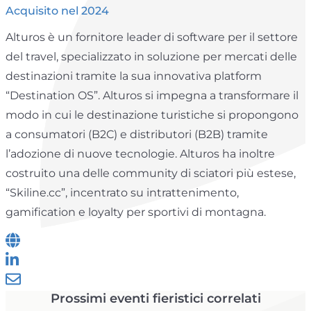
Acquisito nel 2024
Alturos è un fornitore leader di software per il settore
del travel, specializzato in soluzione per mercati delle
destinazioni tramite la sua innovativa platform
“Destination OS”. Alturos si impegna a transformare il
modo in cui le destinazione turistiche si propongono
a consumatori (B2C) e distributori (B2B) tramite
l’adozione di nuove tecnologie. Alturos ha inoltre
costruito una delle community di sciatori più estese,
“Skiline.cc”, incentrato su intrattenimento,
gamification e loyalty per sportivi di montagna.
Prossimi eventi fieristici correlati