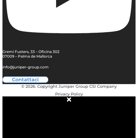
Gremi Fusters, 33 – Oficina 302
07009 – Palma de Mallorca
info@juniper-group.com
Contattaci
© 2026. Copyright Juniper Group CSI Company
Privacy Policy
ABOUT