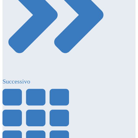
Successivo