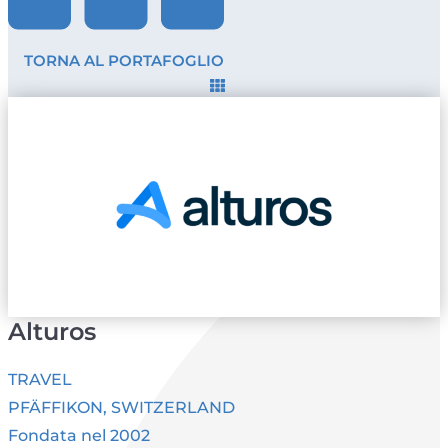
TORNA AL PORTAFOGLIO
Alturos
TRAVEL
PFÄFFIKON, SWITZERLAND
Fondata nel 2002