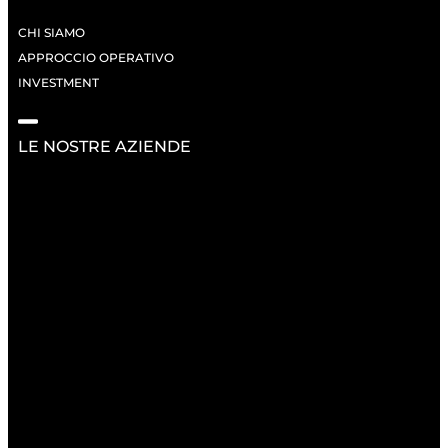
CHI SIAMO
APPROCCIO OPERATIVO
INVESTMENT
LE NOSTRE AZIENDE
RISORSE