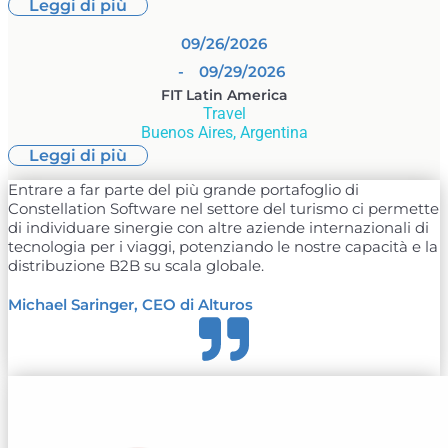
Leggi di più
09/26/2026
- 09/29/2026
FIT Latin America
Travel
Buenos Aires, Argentina
Leggi di più
Entrare a far parte del più grande portafoglio di
Constellation Software nel settore del turismo ci permette
di individuare sinergie con altre aziende internazionali di
tecnologia per i viaggi, potenziando le nostre capacità e la
distribuzione B2B su scala globale.
Michael Saringer, CEO di Alturos