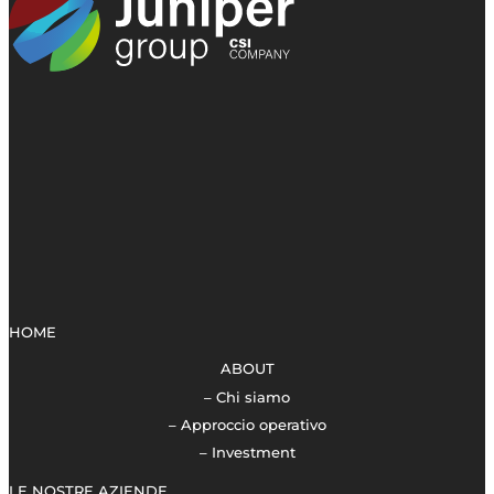
HOME
ABOUT
– Chi siamo
– Approccio operativo
– Investment
LE NOSTRE AZIENDE