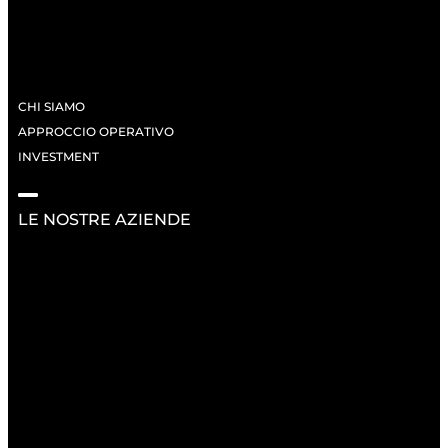
CHI SIAMO
APPROCCIO OPERATIVO
INVESTMENT
LE NOSTRE AZIENDE
RISORSE