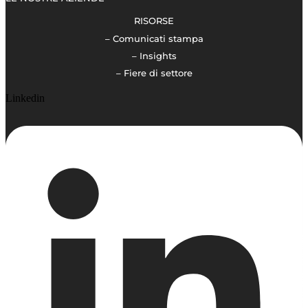
RISORSE
– Comunicati stampa
– Insights
– Fiere di settore
Linkedin