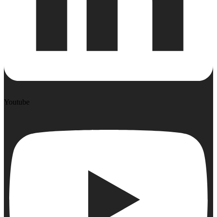
Youtube