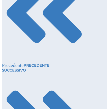
Precedente
PRECEDENTE
SUCCESSIVO