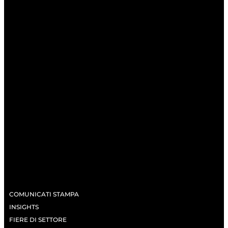
COMUNICATI STAMPA
INSIGHTS
FIERE DI SETTORE