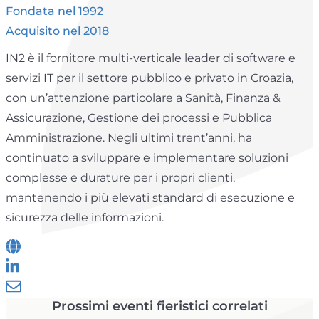
Fondata nel 1992
Acquisito nel 2018
IN2 è il fornitore multi-verticale leader di software e
servizi IT per il settore pubblico e privato in Croazia,
con un’attenzione particolare a Sanità, Finanza &
Assicurazione, Gestione dei processi e Pubblica
Amministrazione. Negli ultimi trent’anni, ha
continuato a sviluppare e implementare soluzioni
complesse e durature per i propri clienti,
mantenendo i più elevati standard di esecuzione e
sicurezza delle informazioni.
Prossimi eventi fieristici correlati