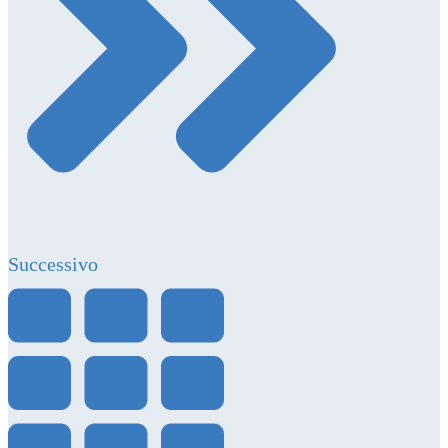
Successivo