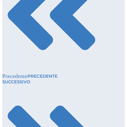
Precedente
PRECEDENTE
SUCCESSIVO