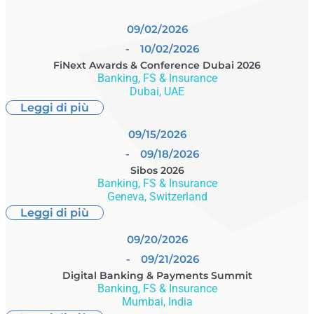
09/02/2026
- 10/02/2026
FiNext Awards & Conference Dubai 2026
Banking, FS & Insurance
Dubai, UAE
Leggi di più
09/15/2026
- 09/18/2026
Sibos 2026
Banking, FS & Insurance
Geneva, Switzerland
Leggi di più
09/20/2026
- 09/21/2026
Digital Banking & Payments Summit
Banking, FS & Insurance
Mumbai, India