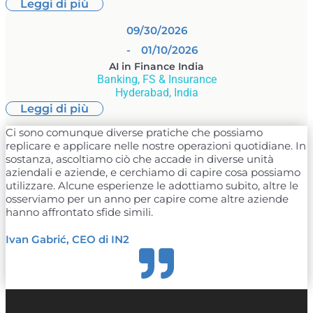
Leggi di più
09/30/2026
- 01/10/2026
AI in Finance India
Banking, FS & Insurance
Hyderabad, India
Leggi di più
Ci sono comunque diverse pratiche che possiamo
replicare e applicare nelle nostre operazioni quotidiane. In
sostanza, ascoltiamo ciò che accade in diverse unità
aziendali e aziende, e cerchiamo di capire cosa possiamo
utilizzare. Alcune esperienze le adottiamo subito, altre le
osserviamo per un anno per capire come altre aziende
hanno affrontato sfide simili.
Ivan Gabrić, CEO di IN2