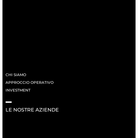
CHI SIAMO
APPROCCIO OPERATIVO
INVESTMENT
LE NOSTRE AZIENDE
RISORSE