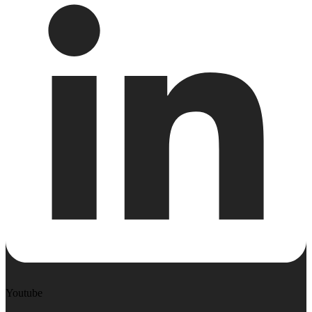
Youtube