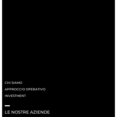
CHI SIAMO
APPROCCIO OPERATIVO
INVESTMENT
LE NOSTRE AZIENDE