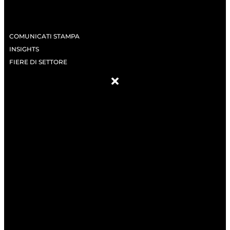
COMUNICATI STAMPA
INSIGHTS
FIERE DI SETTORE
ABOUT