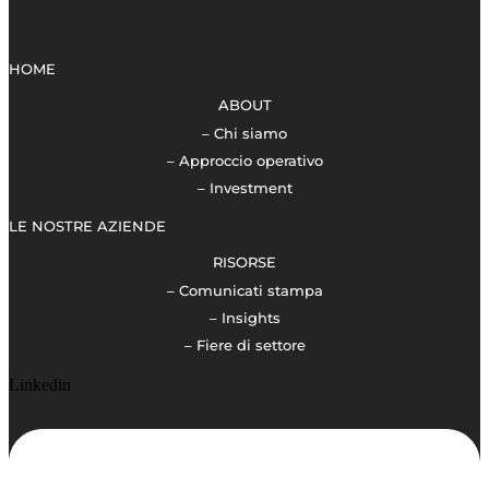
HOME
ABOUT
– Chi siamo
– Approccio operativo
– Investment
LE NOSTRE AZIENDE
RISORSE
– Comunicati stampa
– Insights
– Fiere di settore
Linkedin