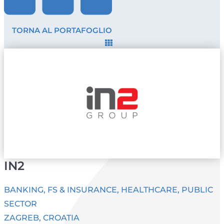
TORNA AL PORTAFOGLIO
IN2
BANKING, FS & INSURANCE
,
HEALTHCARE
,
PUBLIC
SECTOR
ZAGREB, CROATIA