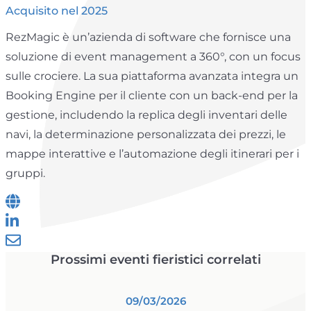
Acquisito nel 2025
RezMagic è un’azienda di software che fornisce una
soluzione di event management a 360°, con un focus
sulle crociere. La sua piattaforma avanzata integra un
Booking Engine per il cliente con un back-end per la
gestione, includendo la replica degli inventari delle
navi, la determinazione personalizzata dei prezzi, le
mappe interattive e l’automazione degli itinerari per i
gruppi.
Prossimi eventi fieristici correlati
09/03/2026