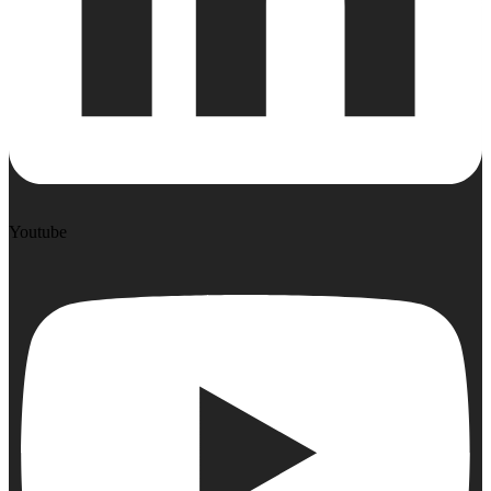
Youtube