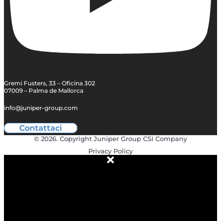
Gremi Fusters, 33 – Oficina 302
07009 – Palma de Mallorca
info@juniper-group.com
Contattaci
© 2026. Copyright Juniper Group CSI Company
Privacy Policy
ABOUT