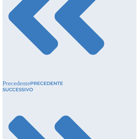
Precedente
PRECEDENTE
SUCCESSIVO