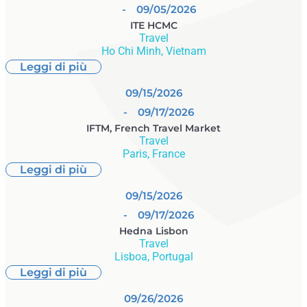
- 09/05/2026
ITE HCMC
Travel
Ho Chi Minh, Vietnam
Leggi di più
09/15/2026
- 09/17/2026
IFTM, French Travel Market
Travel
Paris, France
Leggi di più
09/15/2026
- 09/17/2026
Hedna Lisbon
Travel
Lisboa, Portugal
Leggi di più
09/26/2026