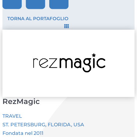
TORNA AL PORTAFOGLIO
RezMagic
TRAVEL
ST. PETERSBURG, FLORIDA, USA
Fondata nel 2011