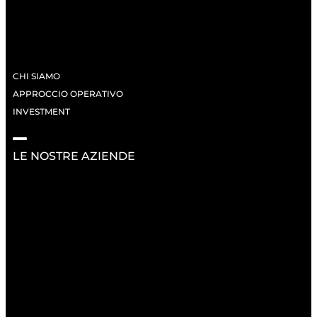
CHI SIAMO
APPROCCIO OPERATIVO
INVESTMENT
LE NOSTRE AZIENDE
RISORSE