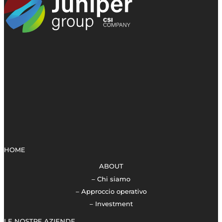
HOME
ABOUT
– Chi siamo
– Approccio operativo
– Investment
LE NOSTRE AZIENDE