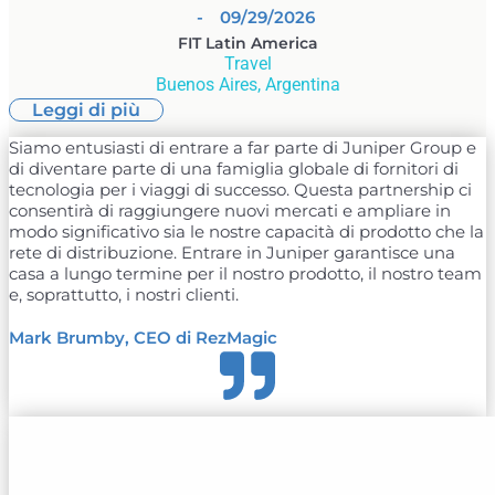
- 09/29/2026
FIT Latin America
Travel
Buenos Aires, Argentina
Leggi di più
Siamo entusiasti di entrare a far parte di Juniper Group e
di diventare parte di una famiglia globale di fornitori di
tecnologia per i viaggi di successo. Questa partnership ci
consentirà di raggiungere nuovi mercati e ampliare in
modo significativo sia le nostre capacità di prodotto che la
rete di distribuzione. Entrare in Juniper garantisce una
casa a lungo termine per il nostro prodotto, il nostro team
e, soprattutto, i nostri clienti.
Mark Brumby, CEO di RezMagic