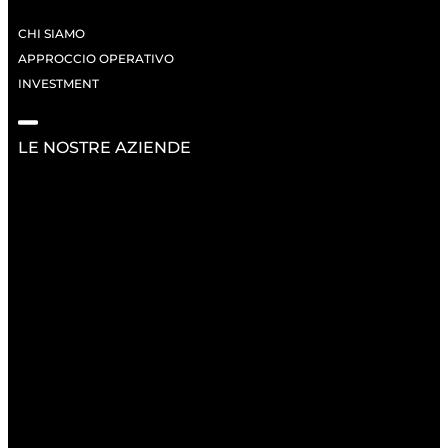
CHI SIAMO
APPROCCIO OPERATIVO
INVESTMENT
LE NOSTRE AZIENDE
RISORSE