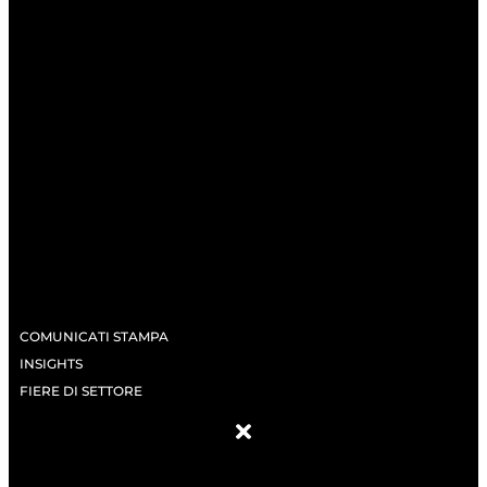
COMUNICATI STAMPA
INSIGHTS
FIERE DI SETTORE
ABOUT