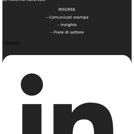
RISORSE
– Comunicati stampa
– Insights
– Fiere di settore
Linkedin