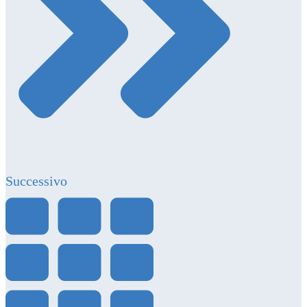
Successivo