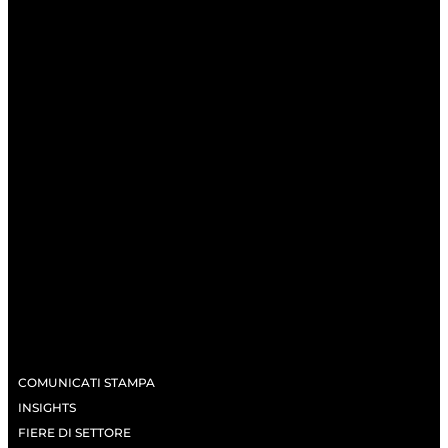
COMUNICATI STAMPA
INSIGHTS
FIERE DI SETTORE