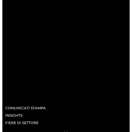
COMUNICATI STAMPA
INSIGHTS
FIERE DI SETTORE