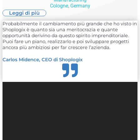
Cologne, Germany
Leggi di più
Probabilmente il cambiamento più grande che ho visto in
Shoplogix è quanto sia una meritocrazia e quante
opportunità derivino da questo spirito imprenditoriale.
Puoi fare un piano, realizzarlo e poi sviluppare progetti
ancora più ambiziosi per far crescere l’azienda.
Carlos Midence, CEO di Shoplogix