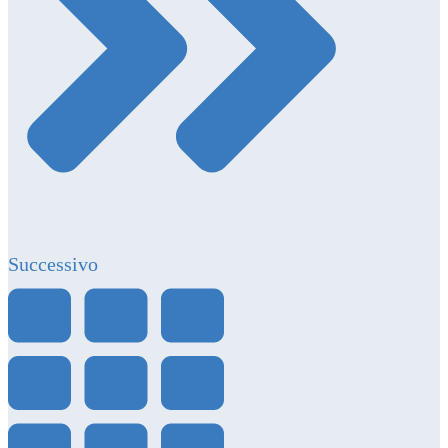
Successivo