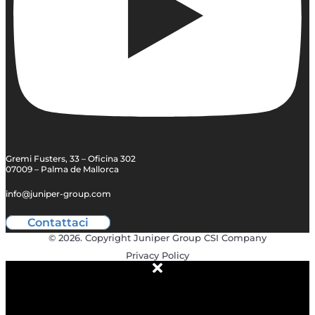
Gremi Fusters, 33 – Oficina 302
07009 – Palma de Mallorca
info@juniper-group.com
Contattaci
© 2026. Copyright Juniper Group CSI Company
Privacy Policy
ABOUT