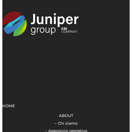
HOME
ABOUT
– Chi siamo
– Approccio operativo