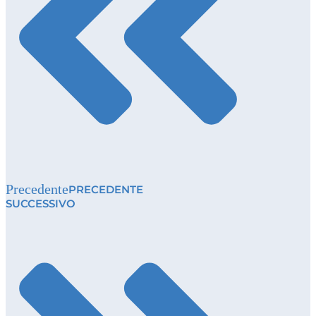
Precedente
PRECEDENTE
SUCCESSIVO