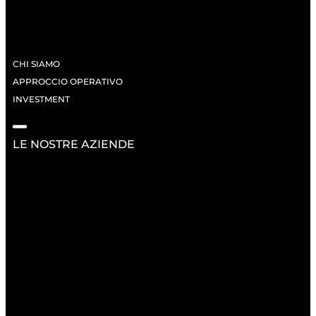
CHI SIAMO
APPROCCIO OPERATIVO
INVESTMENT
LE NOSTRE AZIENDE
RISORSE