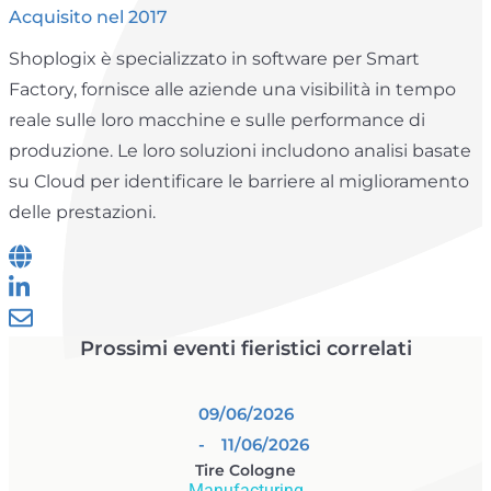
Acquisito nel 2017
Shoplogix è specializzato in software per Smart
Factory, fornisce alle aziende una visibilità in tempo
reale sulle loro macchine e sulle performance di
produzione. Le loro soluzioni includono analisi basate
su Cloud per identificare le barriere al miglioramento
delle prestazioni.
Prossimi eventi fieristici correlati
09/06/2026
- 11/06/2026
Tire Cologne
Manufacturing