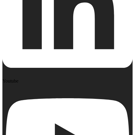
Youtube