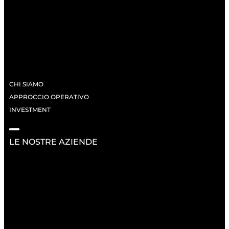
CHI SIAMO
APPROCCIO OPERATIVO
INVESTMENT
LE NOSTRE AZIENDE
RISORSE