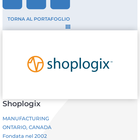
TORNA AL PORTAFOGLIO
Shoplogix
MANUFACTURING
ONTARIO, CANADA
Fondata nel 2002