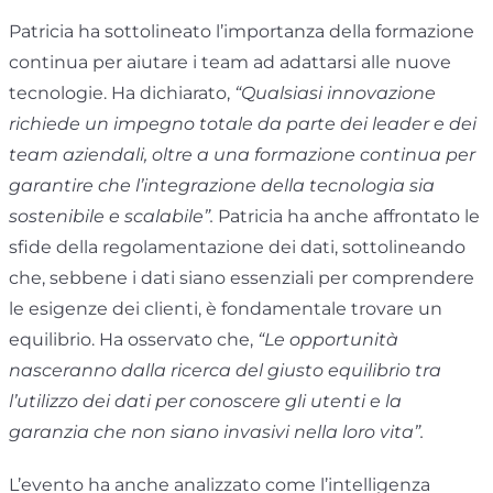
Patricia ha sottolineato l’importanza della formazione
continua per aiutare i team ad adattarsi alle nuove
tecnologie. Ha dichiarato,
“Qualsiasi innovazione
richiede un impegno totale da parte dei leader e dei
team aziendali, oltre a una formazione continua per
garantire che l’integrazione della tecnologia sia
sostenibile e scalabile”.
Patricia ha anche affrontato le
sfide della regolamentazione dei dati, sottolineando
che, sebbene i dati siano essenziali per comprendere
le esigenze dei clienti, è fondamentale trovare un
equilibrio. Ha osservato che,
“Le opportunità
nasceranno dalla ricerca del giusto equilibrio tra
l’utilizzo dei dati per conoscere gli utenti e la
garanzia che non siano invasivi nella loro vita”.
L’evento ha anche analizzato come l’intelligenza