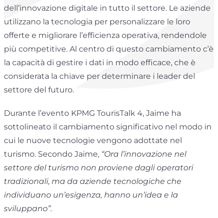
dell’innovazione digitale in tutto il settore. Le aziende
utilizzano la tecnologia per personalizzare le loro
offerte e migliorare l’efficienza operativa, rendendole
più competitive. Al centro di questo cambiamento c’è
la capacità di gestire i dati in modo efficace, che è
considerata la chiave per determinare i leader del
settore del futuro.
Durante l’evento KPMG TourisTalk 4, Jaime ha
sottolineato il cambiamento significativo nel modo in
cui le nuove tecnologie vengono adottate nel
turismo. Secondo Jaime,
“Ora l’innovazione nel
settore del turismo non proviene dagli operatori
tradizionali, ma da aziende tecnologiche che
individuano un’esigenza, hanno un’idea e la
sviluppano”.