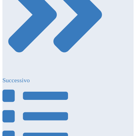
Successivo