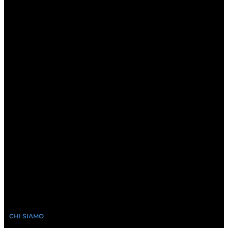
CHI SIAMO