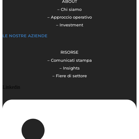
ABOUT
– Chi siamo
– Approccio operativo
– Investment
LE NOSTRE AZIENDE
RISORSE
– Comunicati stampa
– Insights
– Fiere di settore
Linkedin