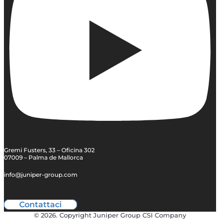
Gremi Fusters, 33 – Oficina 302
07009 – Palma de Mallorca
info@juniper-group.com
Contattaci
© 2026. Copyright Juniper Group CSI Company