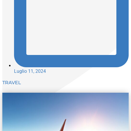
Luglio 11, 2024
TRAVEL