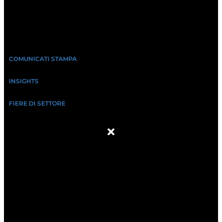
COMUNICATI STAMPA
INSIGHTS
FIERE DI SETTORE
ABOUT