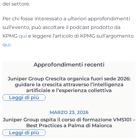
del settore.
Per chi fosse interessato a ulteriori approfondimenti
sull’evento, può ascoltare il podcast prodotto da
KPMG
qui
e leggere l’articolo di KPMG sull’argomento
qui
.
Approfondimenti recenti
Juniper Group Crescita organica fuori sede 2026:
guidare la crescita attraverso l’intelligenza
artificiale e l’esperienza collettiva
Leggi di più
MARZO 23, 2026
Juniper Group ospita il corso di formazione VMS101 –
Best Practices a Palma di Maiorca
Leggi di più