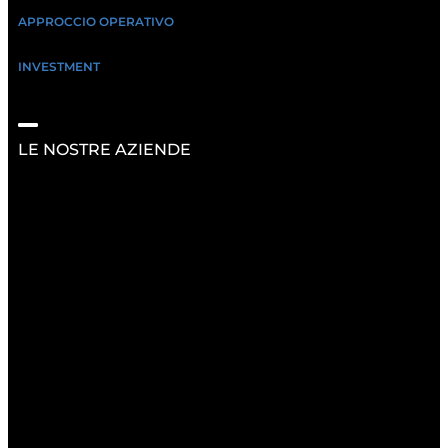
APPROCCIO OPERATIVO
INVESTMENT
LE NOSTRE AZIENDE
RISORSE