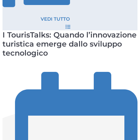
VEDI TUTTO
I TourisTalks: Quando l’innovazione
turistica emerge dallo sviluppo
tecnologico