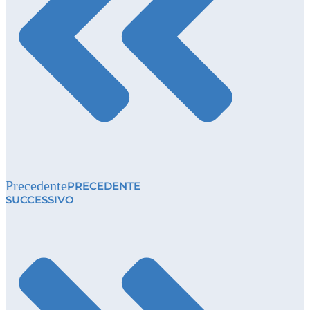
Precedente
PRECEDENTE
SUCCESSIVO