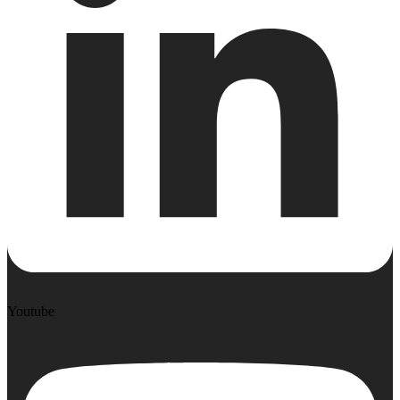
Youtube