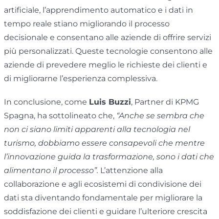
artificiale, l’apprendimento automatico e i dati in
tempo reale stiano migliorando il processo
decisionale e consentano alle aziende di offrire servizi
più personalizzati. Queste tecnologie consentono alle
aziende di prevedere meglio le richieste dei clienti e
di migliorarne l’esperienza complessiva.
In conclusione, come
Luis Buzzi
, Partner di KPMG
Spagna, ha sottolineato che,
“Anche se sembra che
non ci siano limiti apparenti alla tecnologia nel
turismo, dobbiamo essere consapevoli che mentre
l’innovazione guida la trasformazione, sono i dati che
alimentano il processo”.
L’attenzione alla
collaborazione e agli ecosistemi di condivisione dei
dati sta diventando fondamentale per migliorare la
soddisfazione dei clienti e guidare l’ulteriore crescita