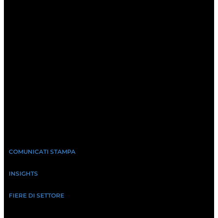
COMUNICATI STAMPA
INSIGHTS
FIERE DI SETTORE