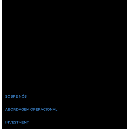
SOBRE NÓS
ABORDAGEM OPERACIONAL
INVESTMENT