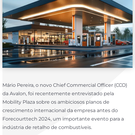
Mário Pereira, o novo Chief Commercial Officer (CCO)
da Avalon, foi recentemente entrevistado pela
Mobility Plaza sobre os ambiciosos planos de
crescimento internacional da empresa antes do
Forecourttech 2024, um importante evento para a
indústria de retalho de combustíveis.