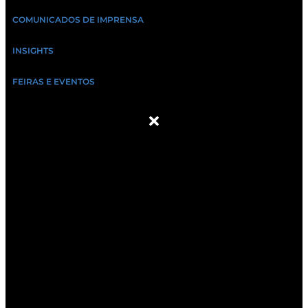
COMUNICADOS DE IMPRENSA
INSIGHTS
FEIRAS E EVENTOS
SOBRE NÓS