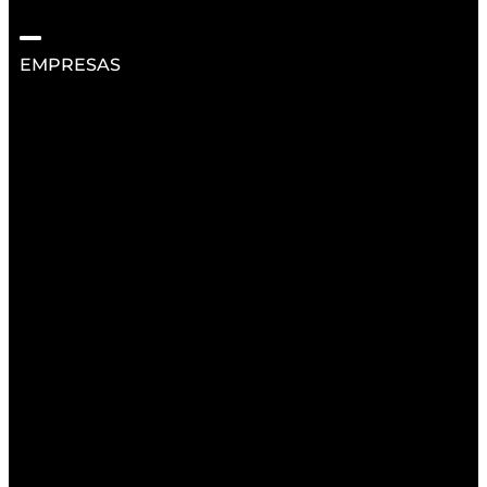
EMPRESAS
RECURSOS