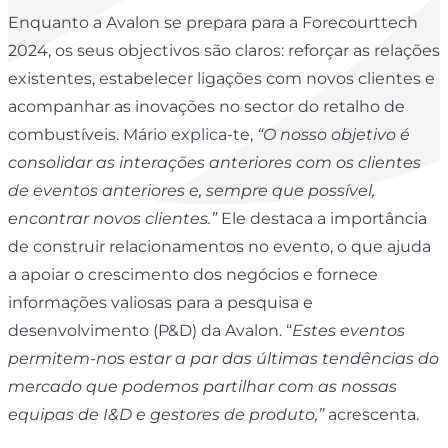
Enquanto a Avalon se prepara para a Forecourttech
2024, os seus objectivos são claros: reforçar as relações
existentes, estabelecer ligações com novos clientes e
acompanhar as inovações no sector do retalho de
combustíveis. Mário explica-te,
“O nosso objetivo é
consolidar as interações anteriores com os clientes
de eventos anteriores e, sempre que possível,
encontrar novos clientes.”
Ele destaca a importância
de construir relacionamentos no evento, o que ajuda
a apoiar o crescimento dos negócios e fornece
informações valiosas para a pesquisa e
desenvolvimento (P&D) da Avalon. “
Estes eventos
permitem-nos estar a par das últimas tendências do
mercado que podemos partilhar com as nossas
equipas de I&D e gestores de produto,”
acrescenta.