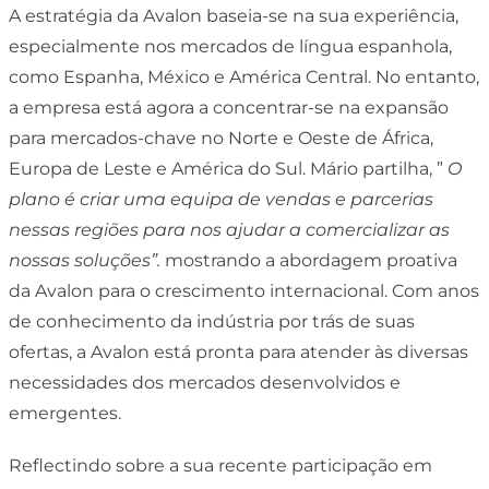
A estratégia da Avalon baseia-se na sua experiência,
especialmente nos mercados de língua espanhola,
como Espanha, México e América Central. No entanto,
a empresa está agora a concentrar-se na expansão
para mercados-chave no Norte e Oeste de África,
Europa de Leste e América do Sul. Mário partilha, ”
O
plano é criar uma equipa de vendas e parcerias
nessas regiões para nos ajudar a comercializar as
nossas soluções”.
mostrando a abordagem proativa
da Avalon para o crescimento internacional. Com anos
de conhecimento da indústria por trás de suas
ofertas, a Avalon está pronta para atender às diversas
necessidades dos mercados desenvolvidos e
emergentes.
Reflectindo sobre a sua recente participação em