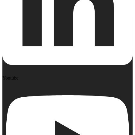
Youtube