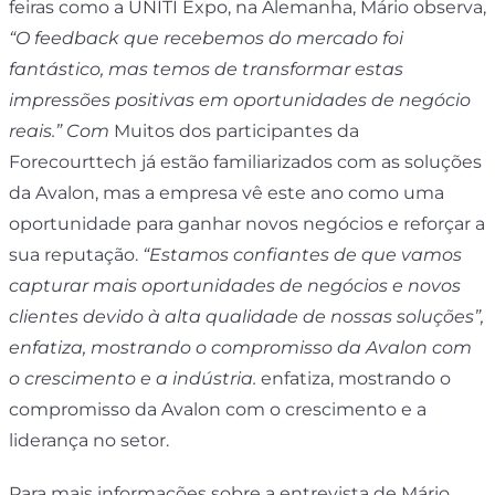
feiras como a UNITI Expo, na Alemanha, Mário observa,
“O feedback que recebemos do mercado foi
fantástico, mas temos de transformar estas
impressões positivas em oportunidades de negócio
reais.” Com
Muitos dos participantes da
Forecourttech já estão familiarizados com as soluções
da Avalon, mas a empresa vê este ano como uma
oportunidade para ganhar novos negócios e reforçar a
sua reputação.
“Estamos confiantes de que vamos
capturar mais oportunidades de negócios e novos
clientes devido à alta qualidade de nossas soluções”,
enfatiza, mostrando o compromisso da Avalon com
o crescimento e a indústria.
enfatiza, mostrando o
compromisso da Avalon com o crescimento e a
liderança no setor.
Para mais informações sobre a entrevista de Mário