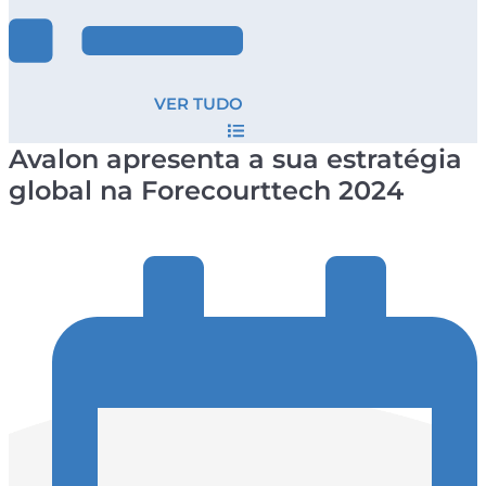
VER TUDO
Avalon apresenta a sua estratégia
global na Forecourttech 2024