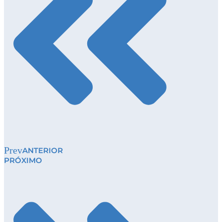
Prev
ANTERIOR
PRÓXIMO