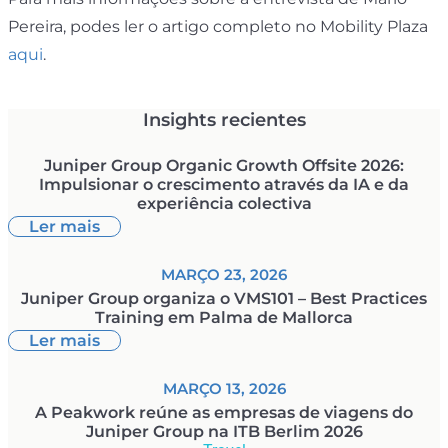
Pereira, podes ler o artigo completo no Mobility Plaza
aqui
.
Insights recientes
Juniper Group Organic Growth Offsite 2026:
Impulsionar o crescimento através da IA e da
experiência colectiva
Ler mais
MARÇO 23, 2026
Juniper Group organiza o VMS101 – Best Practices
Training em Palma de Mallorca
Ler mais
MARÇO 13, 2026
A Peakwork reúne as empresas de viagens do
Juniper Group na ITB Berlim 2026