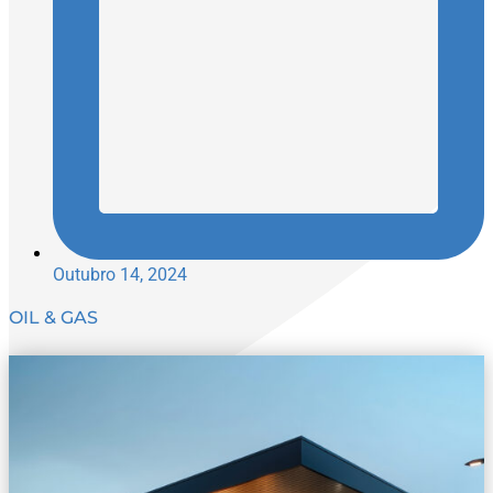
Outubro 14, 2024
OIL & GAS