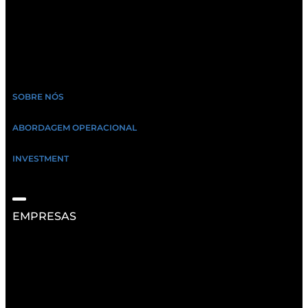
SOBRE NÓS
ABORDAGEM OPERACIONAL
INVESTMENT
EMPRESAS
RECURSOS