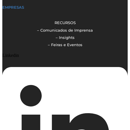
EMPRESAS
RECURSOS
– Comunicados de Imprensa
– Insights
– Feiras e Eventos
Linkedin